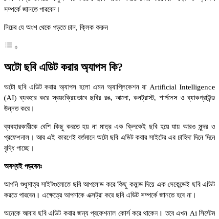
সম্পর্কে জানতে পারবেন।
নিচের যে অংশ থেকে পড়তে চান, ক্লিক করুন
অটো ছবি এডিট করার অ্যাপস কি?
অটো ছবি এডিট করার অ্যাপস হলো এমন অ্যাপ্লিকেশন যা Artificial Intelligence
(AI) ব্যবহার করে স্বয়ংক্রিয়ভাবে ছবির রঙ, আলো, কনট্রাস্ট, শার্পনেস ও ব্যাকগ্রাউন্ড
উন্নত করে।
ব্যবহারকারীকে বেশি কিছু করতে হয় না মাত্র এক ক্লিকেই ছবি হয়ে যায় আরও সুন্দর ও
প্রফেশনাল। আর এই কারণেই বর্তমানে অটো ছবি এডিট করার সাইটের এর চাহিদা দিনে দিনে
বৃদ্ধি পাচ্ছে।
অবশ্যই পড়বেনঃ
আপনি শুধুমাত্র সাইটগুলোতে ছবি আপলোড করে কিছু কমান্ড দিয়ে এক সেকেন্ডেই ছবি এডিট
করতে পারবেন। এক্ষেত্রে আপনাকে এক্সট্রা করে ছবি এডিট সম্পর্কে জানতে হবে না।
অনেকে আবার ছবি এডিট করার জন্য প্রফেশনাল কোর্স করে থাকেন। তবে এখন Ai সিস্টেম