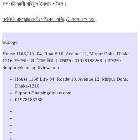
সভাপতি কাজী শরিফুল ইসলাম শাকিল।
নরসিংদী রায়পুরায় মোটরসাইকেল এক্সিডেন্ট একজন আহত।
House 1168,Lift- 04, Road# 10, Avenue 12, Mirpur Dohs, Dhaka-
1216 সম্পাদক : মো হিমেল মিয়া । মোবাইল : 01978188268 । ইমেইল :
Support@narsingdiview.com
House 1168,Lift- 04, Road# 10, Avenue 12, Mirpur Dohs,
Dhaka-1216
Support@narsingdiview.com
01978188268