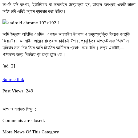
আপনি যদি ব্লগার, ইউটিউবার বা অনলাইন উদ্যোক্তা হন, তাহলে অবশ্যই একটি ভালো
অটো ছবি এডিট অ্যাপ ব্যবহার করা উচিত।
আমি উদ্ভাস আইটির এডমিন, একজন অনলাইন ইনকাম ও তথ্যপ্রযুক্তি বিষয়ক কনটেন্ট
ক্রিয়েটর। অনলাইন আয়ের বাস্তব ও কার্যকরী উপায়, প্রযুক্তির আপডেট এবং ডিজিটাল
দুনিয়ার নানা দিক নিয়ে আমি নিয়মিত আর্টিকেল প্রকাশ করে থাকি। লক্ষ্য একটাই—
পাঠকদের জন্য নির্ভরযোগ্য তথ্য তুলে ধরা।
[ad_2]
Source link
Post Views:
249
আপনার মতামত লিখুন :
Comments are closed.
More News Of This Category