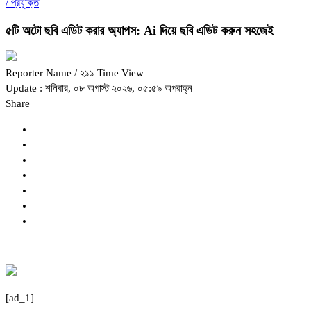
/
প্রযুক্তি
৫টি অটো ছবি এডিট করার অ্যাপস: Ai দিয়ে ছবি এডিট করুন সহজেই
Reporter Name
/ ২১১ Time View
Update : শনিবার, ০৮ অগাস্ট ২০২৬, ০৫:৫৯ অপরাহ্ন
Share
[ad_1]