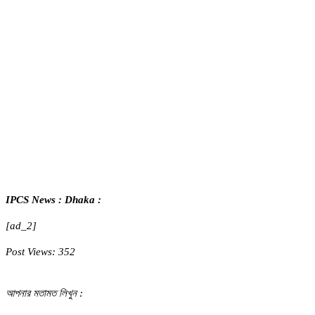
IPCS News : Dhaka :
[ad_2]
Post Views:
352
আপনার মতামত লিখুন :