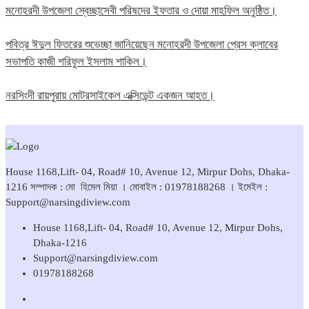
মনোহরদী উপজেলা স্বেচ্ছাসেবী পরিষদের ইফতার ও দোয়া মাহফিল অনুষ্ঠিত।
পবিত্র ঈদুল ফিতরের শুভেচ্ছা জানিয়েছেন মনোহরদী উপজেলা প্রেস ক্লাবের
সভাপতি কাজী শরিফুল ইসলাম শাকিল।
নরসিংদী রায়পুরায় মোটরসাইকেল এক্সিডেন্ট একজন আহত।
House 1168,Lift- 04, Road# 10, Avenue 12, Mirpur Dohs, Dhaka-
1216 সম্পাদক : মো হিমেল মিয়া । মোবাইল : 01978188268 । ইমেইল :
Support@narsingdiview.com
House 1168,Lift- 04, Road# 10, Avenue 12, Mirpur Dohs,
Dhaka-1216
Support@narsingdiview.com
01978188268