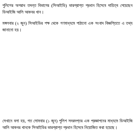
পুলিশের অপরাধ তদন্ত বিভাগের (সিআইডি) ভারপ্রাপ্ত প্রধান হিসেবে দায়িত্ব পেয়েছেন
ডিআইজি আলি আকবর খান।
মঙ্গলবার (২ জুন) সিআইডির পক্ষ থেকে গণমাধ্যমে পাঠানো এক সংবাদ বিজ্ঞপ্তিতে এ তথ্য
জানানো হয়।
সেখানে বলা হয়, গত সোমবার (১ জুন) পুলিশ সদরদপ্তর এক প্রজ্ঞাপনের মাধ্যমে ডিআইজি
আলি আকবর খানকে সিআইডির ভারপ্রাপ্ত প্রধান হিসেবে নিয়োজিত করা হয়েছে।