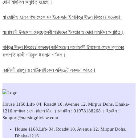
দোয়া মাহফিল অনুষ্ঠিত হয়েছে।
মা হোমিও হলের পক্ষ থেকে সবাইকে জানাই পবিত্র ঈদুল ফিতরের শুভেচ্ছা।
মনোহরদী উপজেলা স্বেচ্ছাসেবী পরিষদের ইফতার ও দোয়া মাহফিল অনুষ্ঠিত।
পবিত্র ঈদুল ফিতরের শুভেচ্ছা জানিয়েছেন মনোহরদী উপজেলা প্রেস ক্লাবের
সভাপতি কাজী শরিফুল ইসলাম শাকিল।
নরসিংদী রায়পুরায় মোটরসাইকেল এক্সিডেন্ট একজন আহত।
House 1168,Lift- 04, Road# 10, Avenue 12, Mirpur Dohs, Dhaka-
1216 সম্পাদক : মো হিমেল মিয়া । মোবাইল : 01978188268 । ইমেইল :
Support@narsingdiview.com
House 1168,Lift- 04, Road# 10, Avenue 12, Mirpur Dohs,
Dhaka-1216