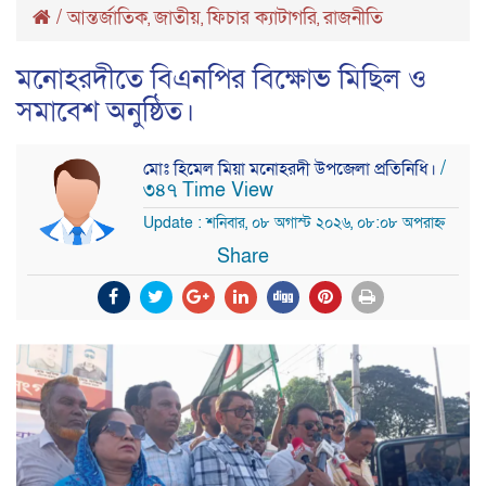
/
আন্তর্জাতিক
জাতীয়
ফিচার ক্যাটাগরি
রাজনীতি
,
,
,
মনোহরদীতে বিএনপির বিক্ষোভ মিছিল ও
সমাবেশ অনুষ্ঠিত।
/
মোঃ হিমেল মিয়া মনোহরদী উপজেলা প্রতিনিধি।
৩৪৭ Time View
Update : শনিবার, ০৮ অগাস্ট ২০২৬, ০৮:০৮ অপরাহ্ন
Share