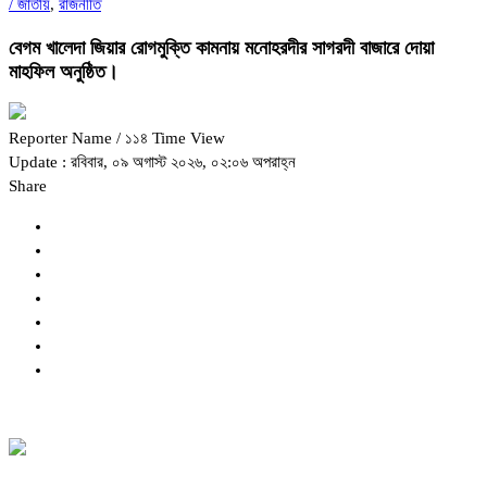
/
জাতীয়
,
রাজনীতি
বেগম খালেদা জিয়ার রোগমুক্তি কামনায় মনোহরদীর সাগরদী বাজারে দোয়া
মাহফিল অনুষ্ঠিত।
Reporter Name
/ ১১৪ Time View
Update : রবিবার, ০৯ অগাস্ট ২০২৬, ০২:০৬ অপরাহ্ন
Share