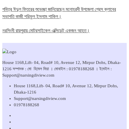
পবিত্র ঈদুল ফিতরের শুভেচ্ছা জানিয়েছেন মনোহরদী উপজেলা প্রেস ক্লাবের
সভাপতি কাজী শরিফুল ইসলাম শাকিল।
নরসিংদী রায়পুরায় মোটরসাইকেল এক্সিডেন্ট একজন আহত।
House 1168,Lift- 04, Road# 10, Avenue 12, Mirpur Dohs, Dhaka-
1216 সম্পাদক : মো হিমেল মিয়া । মোবাইল : 01978188268 । ইমেইল :
Support@narsingdiview.com
House 1168,Lift- 04, Road# 10, Avenue 12, Mirpur Dohs,
Dhaka-1216
Support@narsingdiview.com
01978188268