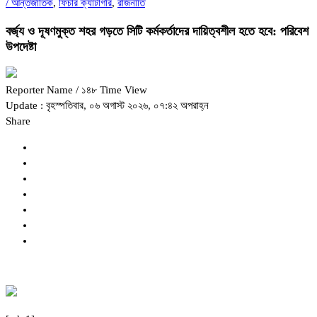
/
আন্তর্জাতিক
,
ফিচার ক্যাটাগরি
,
রাজনীতি
বর্জ্য ও দূষণমুক্ত শহর গড়তে সিটি কর্মকর্তাদের দায়িত্বশীল হতে হবে: পরিবেশ
উপদেষ্টা
Reporter Name
/ ১৪৮ Time View
Update : বৃহস্পতিবার, ০৬ অগাস্ট ২০২৬, ০৭:৪২ অপরাহ্ন
Share