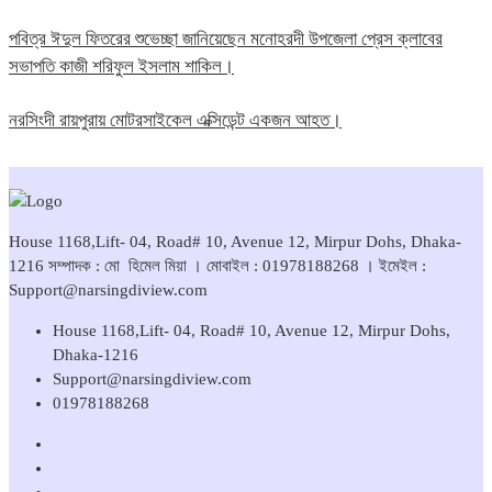
পবিত্র ঈদুল ফিতরের শুভেচ্ছা জানিয়েছেন মনোহরদী উপজেলা প্রেস ক্লাবের
সভাপতি কাজী শরিফুল ইসলাম শাকিল।
নরসিংদী রায়পুরায় মোটরসাইকেল এক্সিডেন্ট একজন আহত।
House 1168,Lift- 04, Road# 10, Avenue 12, Mirpur Dohs, Dhaka-
1216 সম্পাদক : মো হিমেল মিয়া । মোবাইল : 01978188268 । ইমেইল :
Support@narsingdiview.com
House 1168,Lift- 04, Road# 10, Avenue 12, Mirpur Dohs,
Dhaka-1216
Support@narsingdiview.com
01978188268