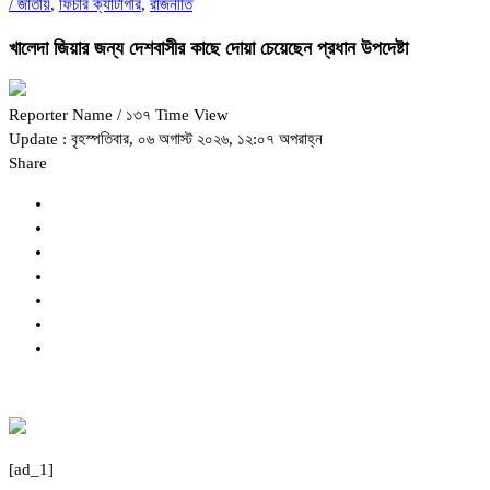
/
জাতীয়
,
ফিচার ক্যাটাগরি
,
রাজনীতি
খালেদা জিয়ার জন্য দেশবাসীর কাছে দোয়া চেয়েছেন প্রধান উপদেষ্টা
Reporter Name
/ ১৩৭ Time View
Update : বৃহস্পতিবার, ০৬ অগাস্ট ২০২৬, ১২:০৭ অপরাহ্ন
Share
[ad_1]