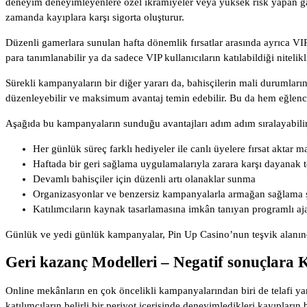
deneyim deneyimleyenlere özel ikramiyeler veya yüksek risk yapan game
zamanda kayıplara karşı sigorta oluşturur.
Düzenli gamerlara sunulan hafta dönemlik fırsatlar arasında ayrıca VI
para tanımlanabilir ya da sadece VIP kullanıcıların katılabildiği nitelikli
Sürekli kampanyaların bir diğer yararı da, bahisçilerin mali durumlar
düzenleyebilir ve maksimum avantaj temin edebilir. Bu da hem eğlence
Aşağıda bu kampanyaların sunduğu avantajları adım adım sıralayabilir
Her günlük süreç farklı hediyeler ile canlı üyelere fırsat aktar m
Haftada bir geri sağlama uygulamalarıyla zarara karşı dayanak 
Devamlı bahisçiler için düzenli artı olanaklar sunma
Organizasyonlar ve benzersiz kampanyalarla armağan sağlama 
Katılımcıların kaynak tasarlamasına imkân tanıyan programlı a
Günlük ve yedi günlük kampanyalar, Pin Up Casino’nun teşvik alanında 
Geri kazanç Modelleri – Negatif sonuçlara 
Online mekânların en çok öncelikli kampanyalarından biri de telafi yani
katılımcıların belirli bir periyot içerisinde deneyimledikleri kayıplar