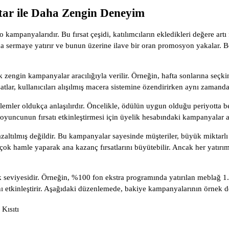
tar ile Daha Zengin Deneyim
ampanyalarıdır. Bu fırsat çeşidi, katılımcıların ekledikleri değere artı 
ada sermaye yatırır ve bunun üzerine ilave bir oran promosyon yakalar. B
ak zengin kampanyalar aracılığıyla verilir. Örneğin, hafta sonlarına seçk
atlar, kullanıcıları alışılmış macera sistemine özendirirken aynı zamanda 
emler oldukça anlaşılırdır. Öncelikle, ödülün uygun olduğu periyotta beli
yuncunun fırsatı etkinleştirmesi için üyelik hesabındaki kampanyalar a
altılmış değildir. Bu kampanyalar sayesinde müşteriler, büyük miktarlı k
 çok hamle yaparak ana kazanç fırsatlarını büyütebilir. Ancak her yatırı
 seviyesidir. Örneğin, %100 fon ekstra programında yatırılan meblağ 
ı etkinleştirir. Aşağıdaki düzenlemede, bakiye kampanyalarının örnek dere
Kısıtı