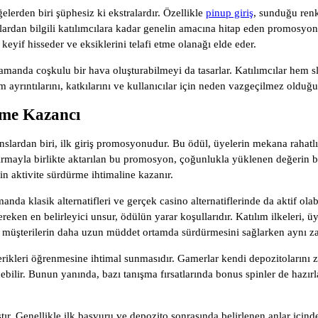
elerden biri şüphesiz ki ekstralardır. Özellikle
pinup giriş
, sunduğu renk
ardan bilgili katılımcılara kadar genelin amacına hitap eden promosyon s
keyif hisseder ve eksiklerini telafi etme olanağı elde eder.
amanda coşkulu bir hava oluşturabilmeyi da tasarlar. Katılımcılar hem 
ayrıntılarını, katkılarını ve kullanıcılar için neden vazgeçilmez olduğ
eme Kazancı
şanslardan biri, ilk giriş promosyonudur. Bu ödül, üyelerin mekana rahat
atırmayla birlikte aktarılan bu promosyon, çoğunlukla yüklenen değerin be
in aktivite sürdürme ihtimaline kazanır.
 klasik alternatifleri ve gerçek casino alternatiflerinde da aktif olabil
ken en belirleyici unsur, ödülün yarar koşullarıdır. Katılım ilkeleri, üy
ar, müşterilerin daha uzun müddet ortamda sürdürmesini sağlarken aynı 
çerikleri öğrenmesine ihtimal sunmasıdır. Gamerlar kendi depozitolarını 
ilir. Bunun yanında, bazı tanışma fırsatlarında bonus spinler de hazırlanı
ştır. Genellikle ilk başvuru ve depozito sonrasında belirlenen anlar içi