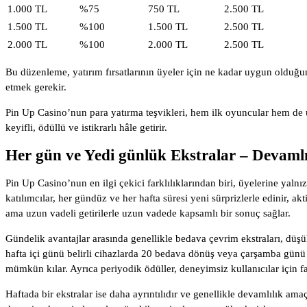
1.000 TL
%75
750 TL
2.500 TL
1.500 TL
%100
1.500 TL
2.500 TL
2.000 TL
%100
2.000 TL
2.500 TL
Bu düzenleme, yatırım fırsatlarının üyeler için ne kadar uygun olduğun
etmek gerekir.
Pin Up Casino’nun para yatırma teşvikleri, hem ilk oyuncular hem de 
keyifli, ödüllü ve istikrarlı hâle getirir.
Her gün ve Yedi günlük Ekstralar – Devaml
Pin Up Casino’nun en ilgi çekici farklılıklarından biri, üyelerine yal
katılımcılar, her gündüz ve her hafta süresi yeni sürprizlerle edinir, ak
ama uzun vadeli getirilerle uzun vadede kapsamlı bir sonuç sağlar.
Gündelik avantajlar arasında genellikle bedava çevrim ekstraları, düşük 
hafta içi günü belirli cihazlarda 20 bedava dönüş veya çarşamba günü 
mümkün kılar. Ayrıca periyodik ödüller, deneyimsiz kullanıcılar için far
Haftada bir ekstralar ise daha ayrıntılıdır ve genellikle devamlılık am