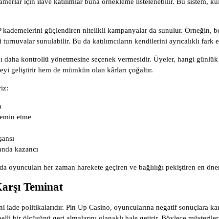
rlar için ilave katılımlar buna örnekleme listelenebilir. Bu sistem, kul
P kademelerini güçlendiren nitelikli kampanyalar da sunulur. Örneğin, b
 turnuvalar sunulabilir. Bu da katılımcıların kendilerini ayrıcalıklı fark e
ını daha kontrollü yönetmesine seçenek vermesidir. Üyeler, hangi günlük 
yi geliştirir hem de mümkün olan kârları çoğaltır.
iz:
a
temin etme
şansı
janda kazancı
oyuncuları her zaman harekete geçiren ve bağlılığı pekiştiren en öneml
Karşı Teminat
 iade politikalarıdır. Pin Up Casino, oyuncularına negatif sonuçlara karşı
ın belli bir ölçüsünü geri almalarını olanaklı hale getirir. Böylece müşt