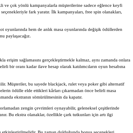
li ve çok yönlü kampanyalarla müşterilerine sadece eğlence keyfi
eçenekleriyle fark yaratır. İlk kampanyaları, free spin olanakları,
slot oyunlarında hem de anlık masa oyunlarında değişik ödüllerden
unu paylaşacağız.
lıkla erişim sağlamasını gerçekleştirmekle kalmaz, aynı zamanda onlara
lirli bir oranı kadar ilave hesap olarak katılımcıların oyun hesabına
ir. Müşteriler, bu sayede blackjack, rulet veya poker gibi alternatif
elerin ödülle elde ettikleri kârları çıkarmadan önce belirli masa
zamanda ekstranın sömürülmesinin da kapatır.
zorlamadan zengin çevrimleri oynayabilir, geleneksel çeşitlerinde
r. Bu ekstra olanaklar, özellikle çark tutkunları için artı ilgi
nde etkinleştirilmelidir. Bu zaman dolduğunda bonus seçenekleri