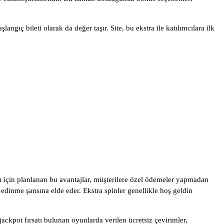
ıç bileti olarak da değer taşır. Site, bu ekstra ile katılımcılara ilk
ı için planlanan bu avantajlar, müşterilere özel ödemeler yapmadan
 edinme şansına elde eder. Ekstra spinler genellikle hoş geldin
ackpot fırsatı bulunan oyunlarda verilen ücretsiz çevirimler,