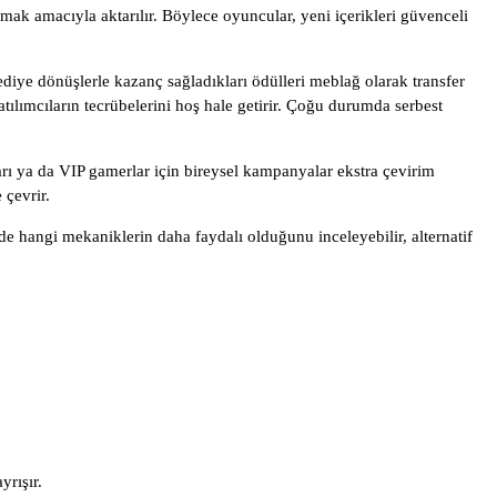
sunmak amacıyla aktarılır. Böylece oyuncular, yeni içerikleri güvenceli
ediye dönüşlerle kazanç sağladıkları ödülleri meblağ olarak transfer
tılımcıların tecrübelerini hoş hale getirir. Çoğu durumda serbest
ları ya da VIP gamerlar için bireysel kampanyalar ekstra çevirim
 çevrir.
e hangi mekaniklerin daha faydalı olduğunu inceleyebilir, alternatif
yrışır.