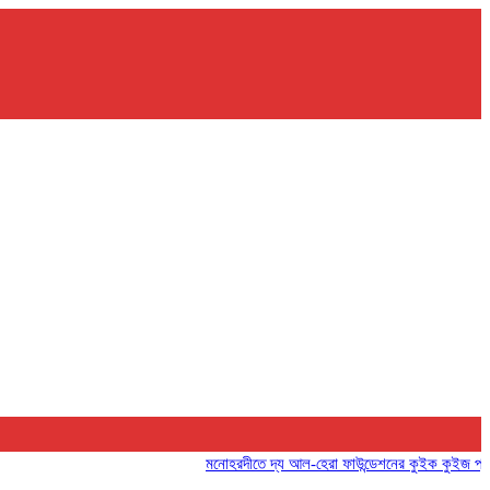
মনোহরদীতে দ্য আল-হেরা ফাউন্ডেশনের কুইক কুইজ প্রতিযোগিতা