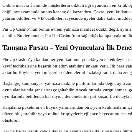
Online macera âleminde müşterilerin dikkati ilgi uyandıran en kritik öğ
değil, aynı zamanda bonus kazanç da kazandırır. Çevre, yeni kullanıcıl
yatırım ödülleri ve VIP özellikleri sayesinde üyeler daha kalıcı müddet 
Pin Up Casino’nun bonus evreni yalnızca menfaat odaklı değil, aynı z
alabilir. Bu derlemede, Pin Up Casino’nun sağladığı kampanyaların tüm 
Tanışma Fırsatı – Yeni Oyunculara İlk Den
Pin Up Casino’ya katılan her yeni katılımcıyı bekleyen en etkileyici 
keyif tecrübelerine başarılı bir adım atabilme imkanı verir. İlk para y
aktarılır. Böylece yeni müşteriler ödemelerini fazlalaştırarak daha zeng
Başlangıç kampanyası yalnızca makine platformlarında değil, aynı zamanda
oyun alanlarında şanslarını çoğaltabilir. Ancak burada vurgulanması gere
oyunlarında belirlenen kat sayıda denemelerini şart koşar. Bu detayl
Karşılama paketinin en büyük yararlarından biri, yeni katılımcıların i
düzen oluşturabilir veya online krupiyelerle eğlence heyecanını test edeb
oluşturur.
Her ne kadar teşvik kayda değer bir avantaj versa da, süresi daraltılmı