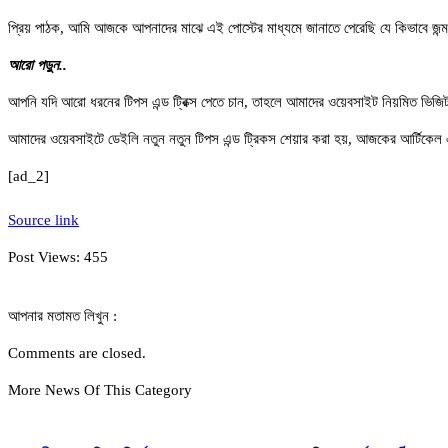
প্রিয় পাঠক, আমি আজকে আপনাদের মাঝে এই পোস্টের মাধ্যমে জানাতে পেরেছি যে কিভাবে জন
আরো পড়ুন..
আপনি যদি আরো ধরনের টিপস এন্ড ট্রিক্স পেতে চান, তাহলে আমাদের ওয়েবসাইট নিয়মিত ভিজ
আমাদের ওয়েবসাইটে ডেইলি নতুন নতুন টিপস এন্ড ট্রিকস শেয়ার করা হয়, আজকের আর্টিকেল
[ad_2]
Source link
Post Views:
455
আপনার মতামত লিখুন :
Comments are closed.
More News Of This Category