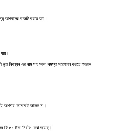
িন্তু আপনাদের কাজটি করতে হবে।
 যায়।
পনি জন্ম নিবন্ধন এর নাম সহ সকল সমস্যা সংশোধন করতে পারবেন।
শ্যই আপনারা অনেকেই জানেন না।
ন ফি ৫০ টাকা নির্ধারণ করা হয়েছে।