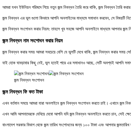
আমরা যখন ইউনিয়ন পরিষদে গিয়ে নতুন জন্ম নিবন্ধন তৈরি করে থাকি, জন্ম নিবন্ধন তৈরি করা
জন্ম নিবন্ধন এর ভুল গুলো কিভাবে আপনি অনলাইনের মাধ্যমে সমাধান করবেন, সে বিষয়টি 
জন্ম নিবন্ধন সংশোধন করার নিয়ম: তাহলে খুব সহজে আপনি অনলাইনে মাধ্যমে আপনার জন্ম ন
জন্ম নিবন্ধন নাম সংশোধন করার নিয়ম
জন্ম নিবন্ধন করার সময় আমরা সবচেয়ে বেশি যে ভুলটি দেখে থাকি, জন্ম নিবন্ধন করার সময় সে
যাই হোক ঘাবড়াবার কিছু নেই, ভুল হতেই পারে এর সমাধানও আছে, সেটি অবশ্যই আপনি সমা
জন্ম নিবন্ধন সংশোধন
জন্ম নিবন্ধন ফি কত টাকা
এখন বর্তমান সময়ে আমরা যারা অনলাইনে জন্ম নিবন্ধন সংশোধন করতে চাই। এখানে জন্ম নি
এখন আমি আপনাদেরকে দেখিয়ে দেবো আপনি যদি জন্ম নিবন্ধন অনলাইনে করতে চান, সেই ক্ষে
বাংলাদেশ সরকার বিভাগ থেকে জন্ম তারিখ সংশোধনের জন্য ১০০ টাকা এবং আপনার জন্মতারিখ ব