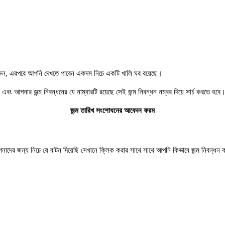
রুন, এরপরে আপনি দেখতে পাবেন একদম নিচে একটি খালি ঘর রয়েছে।
এবং আপনার জন্ম নিবন্ধনের যে নাম্বারটি রয়েছে সেই জন্ম নিবন্ধন নম্বর দিয়ে সার্চ করতে হবে
জন্ম তারিখ সংশোধনের আবেদন ফরম
নাদের জন্য নিচে যে বাটন দিয়েছি সেখানে ক্লিক করার সাথে সাথে আপনি কিভাবে জন্ম নিবন্