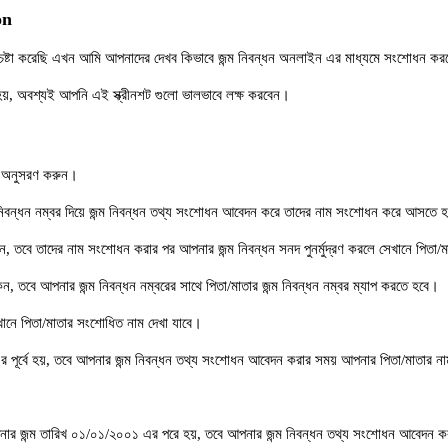
on
চেষ্টা করেছি এখন আমি আপনাদের দেখব কিভাবে জন্ম নিবন্ধন অনলাইন এর মাধ্যমে সংশোধন কর
া হয়, অবশ্যই আপনি এই স্ক্রীনশট গুলো ভালভাবে লক্ষ করবেন।
লি অনুসরণ করুন।
ম নিবন্ধন নম্বর দিয়ে জন্ম নিবন্ধন তথ্য সংশোধন আবেদন করে তাদের নাম সংশোধন করে আসতে 
ন, তবে তাদের নাম সংশোধন করার পর আপনার জন্ম নিবন্ধন সনদ পুনর্মুদ্রণ করলে সেখানে পিতা/
ন, তবে আপনার জন্ম নিবন্ধন নম্বরের সাথে পিতা/মাতার জন্ম নিবন্ধন নম্বর ম্যাপ করতে হবে।
সেখানে পিতা/মাতার সংশোধিত নাম দেখা যাবে।
 এর পূর্বে হয়, তবে আপনার জন্ম নিবন্ধন তথ্য সংশোধন আবেদন করার সময় আপনার পিতা/মাতার
আপনার জন্ম তারিখ ০১/০১/২০০১ এর পরে হয়, তবে আপনার জন্ম নিবন্ধন তথ্য সংশোধন আবেদন ক