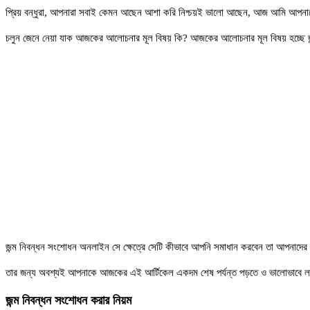
প্রিয় বন্ধুরা, আপনারা সবাই কেমন আছেন আশা করি নিশ্চয়ই ভালো আছেন, আজ আমি আপনাদের 
চলুন জেনে নেয়া যাক আজকের আলোচনার মূল বিষয় কি? আজকের আলোচনার মূল বিষয় হচ্ছে জ
জন্ম নিবন্ধন সংশোধন অনলাইন সে ক্ষেত্রে সেটি কীভাবে আপনি সমাধান করবেন তা আপনাদের 
তার জন্য অবশ্যই আপনাকে আজকের এই আর্টিকেল একদম শেষ পর্যন্ত পড়তে ও ভালোভাবে লক
জন্ম নিবন্ধন সংশোধন করার নিয়ম