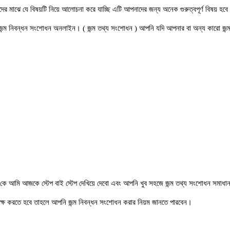
মাঝে যে বিষয়টি নিয়ে আলোচনা করে যাচ্ছি এটি আপনাদের জন্য অনেক গুরুত্বপূর্ণ বিষয় হ
ন্ম নিবন্ধন সংশোধন অনলাইন। ( জন্ম তথ্য সংশোধন ) আপনি যদি আপনার বা অন্য কারো জন্ম 
কে আমি আজকে স্টেপ বাই স্টেপ দেখিয়ে দেবো এবং আপনি খুব সহজে জন্ম তথ্য সংশোধন সমাধান
্ষ করতে হবে তাহলে আপনি জন্ম নিবন্ধন সংশোধন করার নিয়ম জানতে পারবেন।