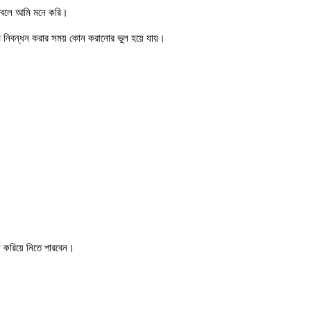
বে বলে আমি মনে করি।
নিবন্ধন করার সময় কোন করানোর ভুল হয়ে যায়।
 করিয়ে নিতে পারবেন।