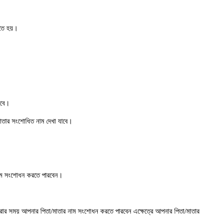
তে হয়।
হবে।
মাতার সংশোধিত নাম দেখা যাবে।
 নাম সংশোধন করতে পারবেন।
রার সময় আপনার পিতা/মাতার নাম সংশোধন করতে পারবেন এক্ষেত্রে আপনার পিতা/মাতার