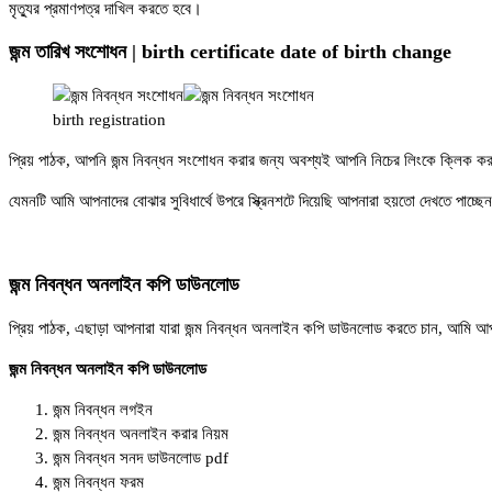
মৃত্যুর প্রমাণপত্র দাখিল করতে হবে।
জন্ম তারিখ সংশোধন | birth certificate date of birth change
birth registration
প্রিয় পাঠক, আপনি জন্ম নিবন্ধন সংশোধন করার জন্য অবশ্যই আপনি নিচের লিংকে ক্লিক ক
যেমনটি আমি আপনাদের বোঝার সুবিধার্থে উপরে স্ক্রিনশটে দিয়েছি আপনারা হয়তো দেখতে পাচ্ছেন 
জন্ম নিবন্ধন অনলাইন কপি ডাউনলোড
প্রিয় পাঠক, এছাড়া আপনারা যারা জন্ম নিবন্ধন অনলাইন কপি ডাউনলোড করতে চান, আমি আপ
জন্ম নিবন্ধন অনলাইন কপি ডাউনলোড
জন্ম নিবন্ধন লগইন
জন্ম নিবন্ধন অনলাইন করার নিয়ম
জন্ম নিবন্ধন সনদ ডাউনলোড pdf
জন্ম নিবন্ধন ফরম