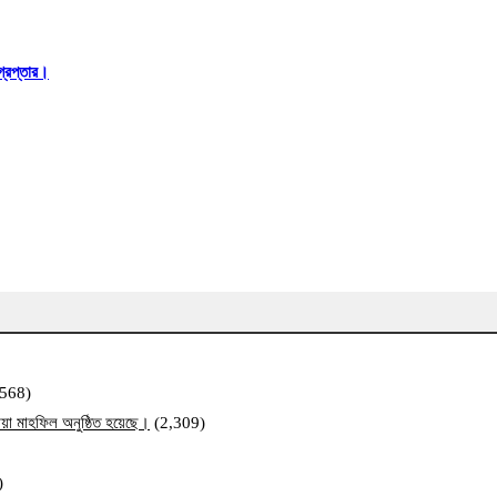
্রেপ্তার।
,568)
য়া মাহফিল অনুষ্ঠিত হয়েছে।
(2,309)
)