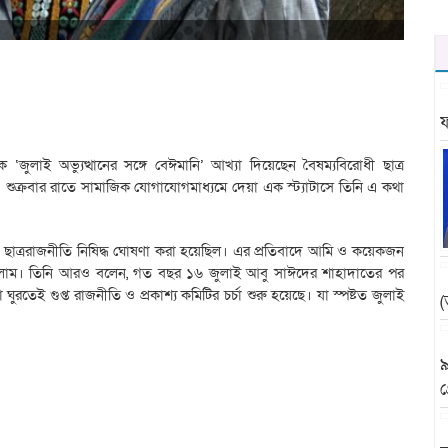
ফ
‘জুলাই অভ্যুত্থানের সঙ্গে বেঈমানি’ আখ্যা দিয়েছেন বৈষম্যবিরোধী ছাত্র
। শুক্রবার রাতে সামাজিক যোগাযোগমাধ্যমে দেয়া এক স্ট্যাটাসে তিনি এ কথা
ে ছাত্ররাজনীতি নিষিদ্ধ ঘোষণা করা হয়েছিল। এর প্রতিবাদে আমি ও কয়েকজন
 করেছিলাম। তিনি আরও বলেন, গত বছর ১৬ জুলাই আবু সাঈদের শাহাদাতের পর
া ঘুরতেই গুপ্ত রাজনীতি ও প্রকাশ্য কমিটির চর্চা শুরু হয়েছে। যা স্পষ্টত জুলাই
(
৯
গ