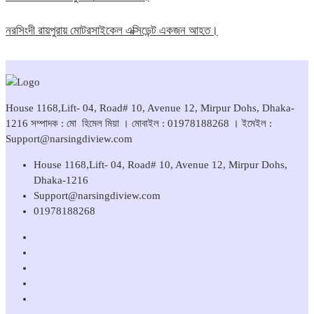
নরসিংদী রায়পুরায় মোটরসাইকেল এক্সিডেন্ট একজন আহত।
House 1168,Lift- 04, Road# 10, Avenue 12, Mirpur Dohs, Dhaka-
1216 সম্পাদক : মো হিমেল মিয়া । মোবাইল : 01978188268 । ইমেইল :
Support@narsingdiview.com
House 1168,Lift- 04, Road# 10, Avenue 12, Mirpur Dohs,
Dhaka-1216
Support@narsingdiview.com
01978188268