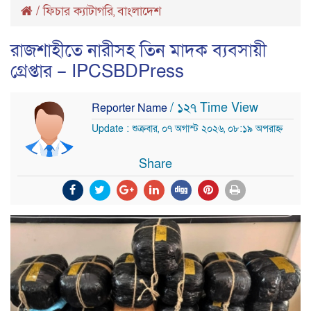
/
ফিচার ক্যাটাগরি
বাংলাদেশ
,
রাজশাহীতে নারীসহ তিন মাদক ব্যবসায়ী
গ্রেপ্তার – IPCSBDPress
/ ১২৭ Time View
Reporter Name
Update : শুক্রবার, ০৭ অগাস্ট ২০২৬, ০৮:১৯ অপরাহ্ন
Share