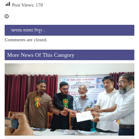
Post Views:
170
আপনার মতামত লিখুন :
Comments are closed.
More News Of This Category