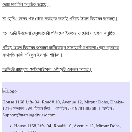
দোয়া মাহফিল অনুষ্ঠিত হয়েছে।
মা হোমিও হলের পক্ষ থেকে সবাইকে জানাই পবিত্র ঈদুল ফিতরের শুভেচ্ছা।
মনোহরদী উপজেলা স্বেচ্ছাসেবী পরিষদের ইফতার ও দোয়া মাহফিল অনুষ্ঠিত।
পবিত্র ঈদুল ফিতরের শুভেচ্ছা জানিয়েছেন মনোহরদী উপজেলা প্রেস ক্লাবের
সভাপতি কাজী শরিফুল ইসলাম শাকিল।
নরসিংদী রায়পুরায় মোটরসাইকেল এক্সিডেন্ট একজন আহত।
House 1168,Lift- 04, Road# 10, Avenue 12, Mirpur Dohs, Dhaka-
1216 সম্পাদক : মো হিমেল মিয়া । মোবাইল : 01978188268 । ইমেইল :
Support@narsingdiview.com
House 1168,Lift- 04, Road# 10, Avenue 12, Mirpur Dohs,