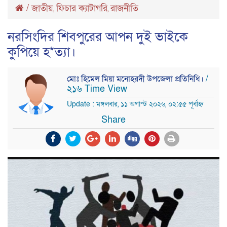
/
জাতীয়
ফিচার ক্যাটাগরি
রাজনীতি
,
,
নরসিংদির শিবপুরের আপন দুই ভাইকে
কুপিয়ে হ*ত্যা।
/
মোঃ হিমেল মিয়া মনোহরদী উপজেলা প্রতিনিধি।
২১৬ Time View
Update : মঙ্গলবার, ১১ অগাস্ট ২০২৬, ০২:৫৫ পূর্বাহ্ন
Share