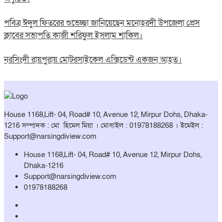
পবিত্র ঈদুল ফিতরের শুভেচ্ছা জানিয়েছেন মনোহরদী উপজেলা প্রেস
ক্লাবের সভাপতি কাজী শরিফুল ইসলাম শাকিল।
নরসিংদী রায়পুরায় মোটরসাইকেল এক্সিডেন্ট একজন আহত।
House 1168,Lift- 04, Road# 10, Avenue 12, Mirpur Dohs, Dhaka-
1216 সম্পাদক : মো হিমেল মিয়া । মোবাইল : 01978188268 । ইমেইল :
Support@narsingdiview.com
House 1168,Lift- 04, Road# 10, Avenue 12, Mirpur Dohs,
Dhaka-1216
Support@narsingdiview.com
01978188268