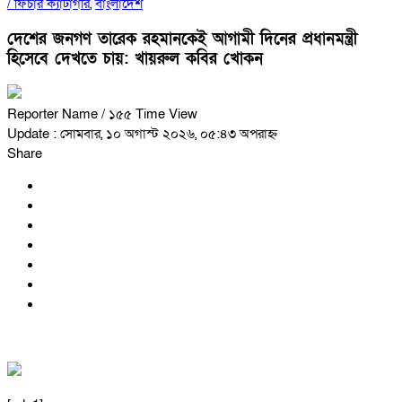
/
ফিচার ক্যাটাগরি
,
বাংলাদেশ
দেশের জনগণ তারেক রহমানকেই আগামী দিনের প্রধানমন্ত্রী
হিসেবে দেখতে চায়: খায়রুল কবির খোকন
Reporter Name
/ ১৫৫ Time View
Update : সোমবার, ১০ অগাস্ট ২০২৬, ০৫:৪৩ অপরাহ্ন
Share