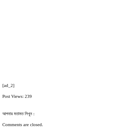
[ad_2]
Post Views:
239
আপনার মতামত লিখুন :
Comments are closed.