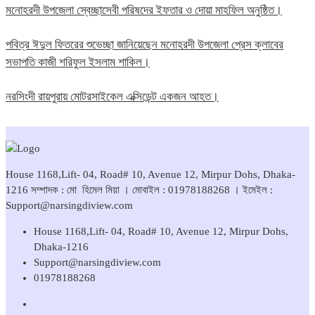
মনোহরদী উপজেলা স্বেচ্ছাসেবী পরিষদের ইফতার ও দোয়া মাহফিল অনুষ্ঠিত।
পবিত্র ঈদুল ফিতরের শুভেচ্ছা জানিয়েছেন মনোহরদী উপজেলা প্রেস ক্লাবের
সভাপতি কাজী শরিফুল ইসলাম শাকিল।
নরসিংদী রায়পুরায় মোটরসাইকেল এক্সিডেন্ট একজন আহত।
House 1168,Lift- 04, Road# 10, Avenue 12, Mirpur Dohs, Dhaka-
1216 সম্পাদক : মো হিমেল মিয়া । মোবাইল : 01978188268 । ইমেইল :
Support@narsingdiview.com
House 1168,Lift- 04, Road# 10, Avenue 12, Mirpur Dohs,
Dhaka-1216
Support@narsingdiview.com
01978188268