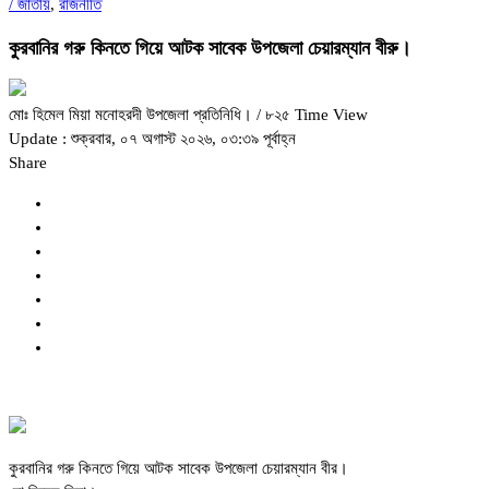
/
জাতীয়
,
রাজনীতি
কুরবানির গরু কিনতে গিয়ে আটক সাবেক উপজেলা চেয়ারম্যান বীরু।
মোঃ হিমেল মিয়া মনোহরদী উপজেলা প্রতিনিধি।
/ ৮২৫ Time View
Update : শুক্রবার, ০৭ অগাস্ট ২০২৬, ০৩:৩৯ পূর্বাহ্ন
Share
কুরবানির গরু কিনতে গিয়ে আটক সাবেক উপজেলা চেয়ারম্যান বীর।