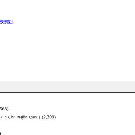
্রেপ্তার।
,568)
য়া মাহফিল অনুষ্ঠিত হয়েছে।
(2,309)
)