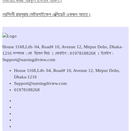
সভাপতি কাজী শরিফুল ইসলাম শাকিল।
নরসিংদী রায়পুরায় মোটরসাইকেল এক্সিডেন্ট একজন আহত।
House 1168,Lift- 04, Road# 10, Avenue 12, Mirpur Dohs, Dhaka-
1216 সম্পাদক : মো হিমেল মিয়া । মোবাইল : 01978188268 । ইমেইল :
Support@narsingdiview.com
House 1168,Lift- 04, Road# 10, Avenue 12, Mirpur Dohs,
Dhaka-1216
Support@narsingdiview.com
01978188268