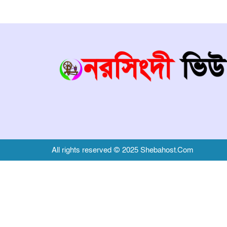
All rights reserved © 2025 Shebahost.Com