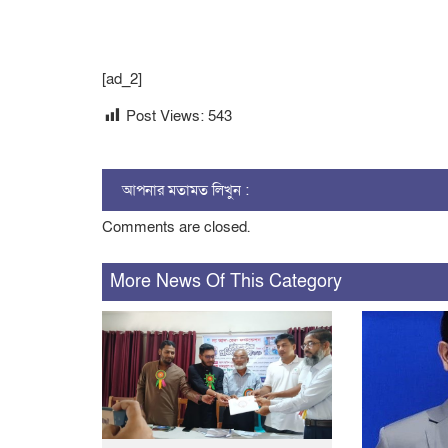
[ad_2]
Post Views:
543
আপনার মতামত লিখুন :
Comments are closed.
More News Of This Category