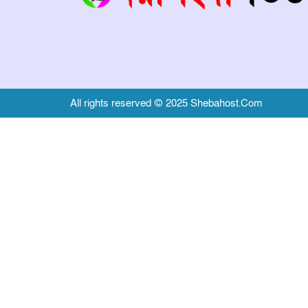
All rights reserved © 2025 Shebahost.Com