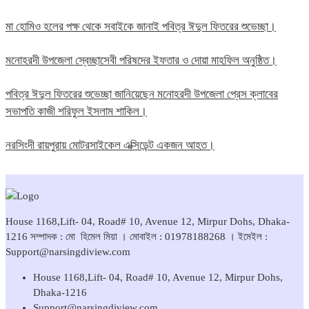
মা হোমিও হলের পক্ষ থেকে সবাইকে জানাই পবিত্র ঈদুল ফিতরের শুভেচ্ছা।
মনোহরদী উপজেলা স্বেচ্ছাসেবী পরিষদের ইফতার ও দোয়া মাহফিল অনুষ্ঠিত।
পবিত্র ঈদুল ফিতরের শুভেচ্ছা জানিয়েছেন মনোহরদী উপজেলা প্রেস ক্লাবের
সভাপতি কাজী শরিফুল ইসলাম শাকিল।
নরসিংদী রায়পুরায় মোটরসাইকেল এক্সিডেন্ট একজন আহত।
House 1168,Lift- 04, Road# 10, Avenue 12, Mirpur Dohs, Dhaka-
1216 সম্পাদক : মো হিমেল মিয়া । মোবাইল : 01978188268 । ইমেইল :
Support@narsingdiview.com
House 1168,Lift- 04, Road# 10, Avenue 12, Mirpur Dohs,
Dhaka-1216
Support@narsingdiview.com