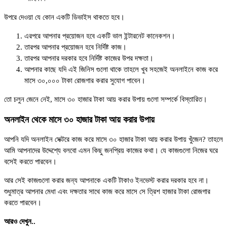
উপরে দেওয়া যে কোন একটি ডিভাইস থাকতে হবে।
এরপরে আপনার প্রয়োজন হবে একটি ভাল ইন্টারনেট কানেকশন।
তারপর আপনার প্রয়োজন হবে নির্দিষ্ট কাজ।
তারপর আপনার দরকার হবে নির্দিষ্ট কাজের উপর দক্ষতা।
আপনার কাছে যদি এই জিনিস গুলো থাকে তাহলে খুব সহজেই অনলাইনে কাজ করে
মাসে ৩০,০০০ টাকা রোজগার করার সুযোগ পাবেন।
তো চলুন জেনে নেই, মাসে ৩০ হাজার টাকা আয় করার উপায় গুলো সম্পর্কে বিস্তারিত।
অনলাইন থেকে মাসে ৩০ হাজার টাকা আয় করার উপায়
আপনি যদি অনলাইন সেক্টরে কাজ করে মাসে ৩০ হাজার টাকা আয় করার উপায় খুঁজেন? তাহলে
আমি আপনাদের উদ্দেশ্যে বলবো এমন কিছু জনপ্রিয় কাজের কথা। যে কাজগুলো নিজের ঘরে
বসেই করতে পারবেন।
আর সেই কাজগুলো করার জন্য আপনাকে একটি টাকাও ইনভেস্ট করার দরকার হবে না।
শুধুমাত্র আপনার মেধা এবং দক্ষতার সাথে কাজ করে মাসে সে ত্রিশ হাজার টাকা রোজগার
করতে পারবেন।
আরও দেখুন..