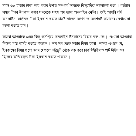
মাসে ৩০ হাজার টাকা আয় করার উপায় সম্পর্কে আজকে বিস্তারিত আলোচনা করব। বর্তমান
সময়ে টাকা ইনকাম করার সবথেকে সহজ পথ হচ্ছে অনলাইন সেক্টর। তাই আপনি যদি
অনলাইন ভিত্তিক টাকা ইনকাম করতে চান? তাহলে আপনাকে অবশ্যই আমাদের লেখাগুলো
ফলো করতে হবে।
আমরা আপনাকে এমন কিছু জনপ্রিয় অনলাইন ইনকামের বিষয়ে বলে দেব। যেগুলো আপনারা
নিজের ঘরে বসেই করতে পারবেন। আর সব থেকে মজার বিষয় হলো- আমরা এখানে যে,
ইনকামের বিষয় গুলো বলব সেগুলো স্টুডেন্ট থেকে শুরু করে চাকরিজীবীরাও পার্ট টাইম জব
হিসেবে অতিরিক্ত টাকা ইনকাম করতে পারবেন।