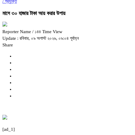
/
প্রযুক্তি
মাসে ৩০ হাজার টাকা আয় করার উপায়
Reporter Name
/ ১৪৪ Time View
Update : রবিবার, ০৯ অগাস্ট ২০২৬, ০৯:০৪ পূর্বাহ্ন
Share
[ad_1]