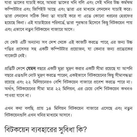
যারা তাদের যাচাই করে, আমরা তাদের খনি বলি এবং সেই খনির উচ্চ কর্মক্ষম
কম্পিউটার এবং জিপিইউ আছে এবং তারা এর মাধ্যমে লেনদেন যাচাই করে।
তারা লেনদেন সঠিক কিনা তা যাচাই করে বা এতে কোনো ধরনের হেরফের
হয়েছে কিনা। এই যাচাইয়ের পরিবর্তে, তারা পুরস্কার হিসেবে কিছু বিটকয়েন পায়
এবং এভাবে নতুন বিটকয়েন বাজারে আসে।
যে কেউ এটি অন্যান্য সব দেশ থেকে এই কাজটি করতে পারে, এর জন্য উচ্চ
গতির প্রসেসর সহ একটি কম্পিউটার প্রয়োজন, যা কেনার জন্য প্রত্যেকের
বাজেটে নেই।
প্রতিটি দেশে
যেমন
বছরে একটি মুদ্রা মুদ্রণ করার একটি সীমা রয়েছে যা আপনি
বছরে এতগুলি নোট মুদ্রণ করতে পারেন, একইভাবে বিটকয়েনের কিছু সীমাবদ্ধতা
রয়েছে এবং ২২ মিলিয়নেরও বেশি বিটকয়েন বাজারে প্রবেশ করতে পারে না।
অর্থাৎ, বিটকয়েনের সীমা মাত্র ২২ মিলিয়ন, এর চেয়ে বেশি বিটকয়েন কখনও
পাওয়া যাবে না।
এখন কথা বলছি, প্রায় ১৪ মিলিয়ন বিটকয়েন বাজারে এসেছে এবং নতুন
বিটকয়েনগুলি এখন খনির মাধ্যমে আসবে।
বিটকয়েন ব্যবহারের সুবিধা কি?