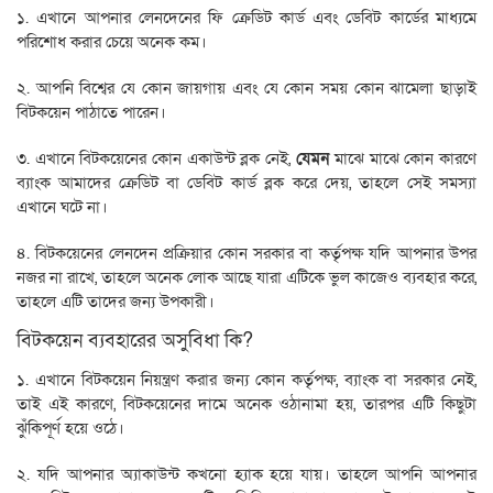
১. এখানে আপনার লেনদেনের ফি ক্রেডিট কার্ড এবং ডেবিট কার্ডের মাধ্যমে
পরিশোধ করার চেয়ে অনেক কম।
২. আপনি বিশ্বের যে কোন জায়গায় এবং যে কোন সময় কোন ঝামেলা ছাড়াই
বিটকয়েন পাঠাতে পারেন।
৩. এখানে বিটকয়েনের কোন একাউন্ট ব্লক নেই,
যেমন
মাঝে মাঝে কোন কারণে
ব্যাংক আমাদের ক্রেডিট বা ডেবিট কার্ড ব্লক করে দেয়, তাহলে সেই সমস্যা
এখানে ঘটে না।
৪. বিটকয়েনের লেনদেন প্রক্রিয়ার কোন সরকার বা কর্তৃপক্ষ যদি আপনার উপর
নজর না রাখে, তাহলে অনেক লোক আছে যারা এটিকে ভুল কাজেও ব্যবহার করে,
তাহলে এটি তাদের জন্য উপকারী।
বিটকয়েন ব্যবহারের অসুবিধা কি?
১. এখানে বিটকয়েন নিয়ন্ত্রণ করার জন্য কোন কর্তৃপক্ষ, ব্যাংক বা সরকার নেই,
তাই এই কারণে, বিটকয়েনের দামে অনেক ওঠানামা হয়, তারপর এটি কিছুটা
ঝুঁকিপূর্ণ হয়ে ওঠে।
২. যদি আপনার অ্যাকাউন্ট কখনো হ্যাক হয়ে যায়। তাহলে আপনি আপনার