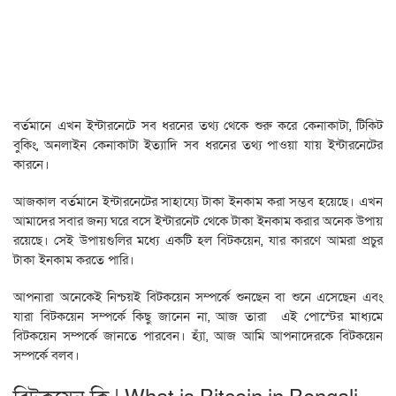
বর্তমানে এখন ইন্টারনেটে সব ধরনের তথ্য থেকে শুরু করে কেনাকাটা, টিকিট
বুকিং, অনলাইন কেনাকাটা ইত্যাদি সব ধরনের তথ্য পাওয়া যায় ইন্টারনেটের
কারনে।
আজকাল বর্তমানে ইন্টারনেটের সাহায্যে টাকা ইনকাম করা সম্ভব হয়েছে। এখন
আমাদের সবার জন্য ঘরে বসে ইন্টারনেট থেকে টাকা ইনকাম করার অনেক উপায়
রয়েছে। সেই উপায়গুলির মধ্যে একটি হল বিটকয়েন, যার কারণে আমরা প্রচুর
টাকা ইনকাম করতে পারি।
আপনারা অনেকেই নিশ্চয়ই বিটকয়েন সম্পর্কে শুনছেন বা শুনে এসেছেন এবং
যারা বিটকয়েন সম্পর্কে কিছু জানেন না, আজ তারা এই পোস্টের মাধ্যমে
বিটকয়েন সম্পর্কে জানতে পারবেন। হ্যাঁ, আজ আমি আপনাদেরকে বিটকয়েন
সম্পর্কে বলব।