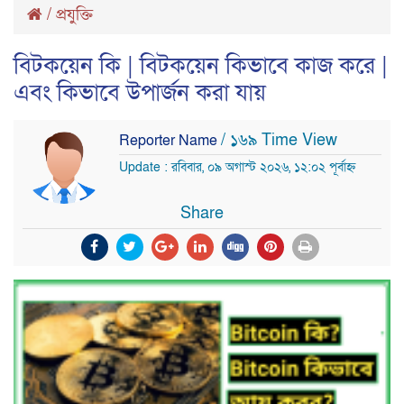
/
প্রযুক্তি
বিটকয়েন কি | বিটকয়েন কিভাবে কাজ করে |
এবং কিভাবে উপার্জন করা যায়
/ ১৬৯ Time View
Reporter Name
Update : রবিবার, ০৯ অগাস্ট ২০২৬, ১২:০২ পূর্বাহ্ন
Share