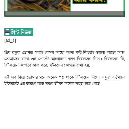
[ad_1]
প্রিয় বন্ধুরা তোমরা সবাই কেমন আছো আশা করি নিশ্চয়ই ভালো আছো আজ
তোমাদের মাঝে এই পোস্টে আলোচনা করব বিটকয়েন নিয়ে। বিটকয়েন কি,
বিটকয়েন কিভাবে কাজ করে, বিটকয়েন কোথায় রাখা হয়,
এই সব নিয়ে তোমার মনে অনেক প্রশ্ন থাকে বিটকয়েন নিয়ে। বন্ধুরা বর্তমানে
ইন্টারনেট এর কারণে আজ সবার জীবন অনেক সহজ হয়ে গেছে।