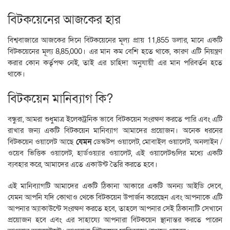
বিটকয়েনের আজকের হার
বিশ্ববাজারে আজকের দিনে বিটকয়েনের মূল্য প্রায় 11,855 ডলার, মানে একটি
বিটকয়েনের মূল্য 8,85,000। এর মান কম বেশি হতে থাকে, কারণ এটি নিয়ন্ত্রণ
করার কোন কর্তৃপক্ষ নেই, তাই এর চাহিদা অনুযায়ী এর মান পরিবর্তন হতে
থাকে।
বিটকয়েন মানিব্যাগ কি?
বন্ধুরা, আমরা শুধুমাত্র ইলেকট্রনিক ভাবে বিটকয়েন সংরক্ষণ করতে পারি এবং এটি
রাখার জন্য একটি বিটকয়েন মানিব্যাগ আমাদের প্রয়োজন। অনেক ধরনের
বিটকয়েন ওয়ালেট আছে
যেমন
ডেস্কটপ ওয়ালেট, মোবাইল ওয়ালেট, অনলাইন /
ওয়েব ভিত্তিক ওয়ালেট, হার্ডওয়্যার ওয়ালেট, এই ওয়ালেটগুলির মধ্যে একটি
ব্যবহার করে, আমাদের এতে একাউন্ট তৈরি করতে হবে।
এই মানিব্যাগটি আমাদের একটি ঠিকানা আকারে একটি অনন্য আইডি দেবে,
যেমন আপনি যদি কোথাও থেকে বিটকয়েন উপার্জন করেছেন এবং আপনাকে এটি
আপনার অ্যাকাউন্টে সংরক্ষণ করতে হবে, তাহলে আপনার সেই ঠিকানাটি সেখানে
প্রয়োজন হবে এবং এর সাহায্যে আপনারা বিটকয়েন স্থানান্তর করতে পারেন