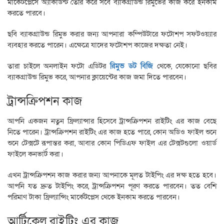
মার্কেটপ্লেসে অ্যাকাউন্ট তৈরি করে সবে ব্যাকগ্রাউন্ড রিমুভের কাজ করে ইনকাম
করতে পারবে।
ছবি ব্যাকগ্রাউন্ড রিমুভ করার জন্য আপনারা কম্পিউটারে ফটোশপ সফটওয়্যার
ব্যবহার করতে পারেন। এক্ষেত্রে যাদের ফটোশপ কাজের দক্ষতা নেই।
তারা চাইলে অনলাইন ফটো এডিটর
রিমুভ ডট বিজি
থেকে, যেকোনো ছবির
ব্যাকগ্রাউন্ড রিমুভ করে, আপনার ক্লায়েন্টের কাজ জমা দিতে পারবেন।
ট্রান্সক্রিপশন কাজ
আপনি একজন নতুন ফ্রিল্যান্সার হিসেবে ট্রান্সক্রিপশন রাইটিং এর কাজ বেছে
নিতে পারেন। ট্রান্সক্রিপশন রাইটিং এর কাজ হতে পারে, কোন অডিও ফাইল শুনে
শুনে টেক্সটে রূপান্তর করা, আবার কোন পিডিএফ ফাইল এর টেক্সটগুলো ওয়ার্ড
ফাইলে কনভার্ট করা।
এখন ট্রান্সক্রিপশন কাজ করার জন্য আপনাকে মূলত টাইপিং এর দক্ষ হতে হবে।
আপনি যত দ্রুত টাইপিং করে, ট্রান্সক্রিপশন পূরণ করতে পারবেন। তত বেশি
পরিমাণ টাকা ফ্রিল্যান্সিং মার্কেটপ্লেস থেকে ইনকাম করতে পারবেন।
আর্টিকেল রাইটিং এর কাজ