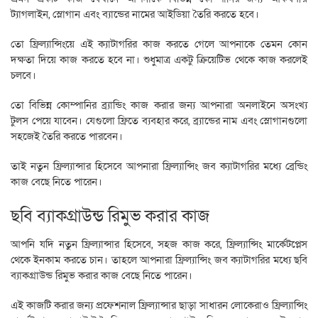
ট্যাগলাইন, স্লোগান এবং ব্যান্ডের নামের আইডিয়া তৈরি করতে হবে।
তো ফ্রিল্যান্সিংয়ে এই ক্যাটাগরির কাজ করতে গেলে আপনাকে তেমন কোন
দক্ষতা দিয়ে কাজ করতে হবে না। শুধুমাত্র একটু ক্রিয়েটিভ থেকে কাজ করলেই
চলবে।
তো বিভিন্ন কোম্পানির ব্র্যান্ডিং কাজ করার জন্য আপনারা অনলাইনে অসংখ্য
টুলস পেয়ে যাবেন। যেগুলো ফ্রিতে ব্যবহার করে, ব্র্যান্ডের নাম এবং স্লোগানগুলো
সহজেই তৈরি করতে পারবেন।
তাই নতুন ফ্রিল্যান্সার হিসেবে আপনারা ফ্রিল্যান্সিং জব ক্যাটাগরির মধ্যে ব্রেন্ডিং
কাজ বেছে নিতে পারেন।
ছবি ব্যাকগ্রাউন্ড রিমুভ করার কাজ
আপনি যদি নতুন ফ্রিল্যান্সার হিসেবে, সহজ কাজ করে, ফ্রিল্যান্সিং মার্কেটপ্লেস
থেকে ইনকাম করতে চান। তাহলে আপনারা ফ্রিল্যান্সিং জব ক্যাটাগরির মধ্যে ছবি
ব্যাকগ্রাউন্ড রিমুভ করার কাজ বেছে নিতে পারেন।
এই কাজটি করার জন্য প্রফেশনাল ফ্রিল্যান্সার ছাড়া সাধারন লোকেরাও ফ্রিল্যান্সিং