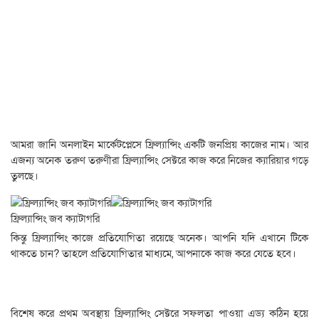
আমরা জানি অনলাইন মার্কেটপ্লেসে ফ্রিল্যান্সিং একটি জনপ্রিয় কাজের নাম। আর
এজন্য অনেক তরুণ তরুণীরা ফ্রিল্যান্সিং সেক্টরে কাজ করে নিজের ক্যারিয়ার গড়ে
তুলছে।
ফ্রিল্যান্সিং জব ক্যাটাগরি
কিন্তু ফ্রিল্যান্সিং কাজে প্রতিযোগিতা রয়েছে অনেক। আপনি যদি এখানে টিকে
থাকতে চান? তাহলে প্রতিযোগিতার মাধ্যমে, আপনাকে কাজ করে যেতে হবে।
বিশেষ করে প্রথম অবস্থায় ফ্রিল্যান্সিং সেক্টরে সফলতা পাওয়া এড্য কঠিন হয়ে