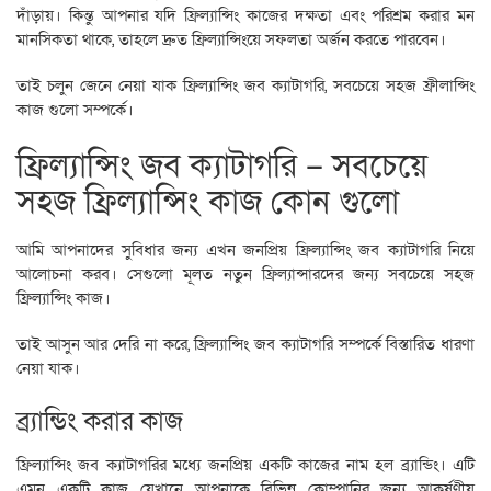
দাঁড়ায়। কিন্তু আপনার যদি ফ্রিল্যান্সিং কাজের দক্ষতা এবং পরিশ্রম করার মন
মানসিকতা থাকে, তাহলে দ্রুত ফ্রিল্যান্সিংয়ে সফলতা অর্জন করতে পারবেন।
তাই চলুন জেনে নেয়া যাক ফ্রিল্যান্সিং জব ক্যাটাগরি, সবচেয়ে সহজ ফ্রীলান্সিং
কাজ গুলো সম্পর্কে।
ফ্রিল্যান্সিং জব ক্যাটাগরি – সবচেয়ে
সহজ ফ্রিল্যান্সিং কাজ কোন গুলো
আমি আপনাদের সুবিধার জন্য এখন জনপ্রিয় ফ্রিল্যান্সিং জব ক্যাটাগরি নিয়ে
আলোচনা করব। সেগুলো মূলত নতুন ফ্রিল্যান্সারদের জন্য সবচেয়ে সহজ
ফ্রিল্যান্সিং কাজ।
তাই আসুন আর দেরি না করে, ফ্রিল্যান্সিং জব ক্যাটাগরি সম্পর্কে বিস্তারিত ধারণা
নেয়া যাক।
ব্র্যান্ডিং করার কাজ
ফ্রিল্যান্সিং জব ক্যাটাগরির মধ্যে জনপ্রিয় একটি কাজের নাম হল ব্র্যান্ডিং। এটি
এমন একটি কাজ যেখানে আপনাকে বিভিন্ন কোম্পানির জন্য আকর্ষণীয়