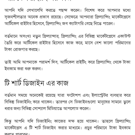
আপনি যদি লেখালেখি করতে পছন্দ করেন। বিশেষ করে আপনার মধ্যে
সৃজনশীলতার অনেক প্রভাব রয়েছে। সেক্ষেত্রে আপনারা ফ্রিল্যান্সিং মার্কেটপ্লেসে
আর্টিকেল রাইটার হিসেবে, ফ্রিল্যান্সিং জব ক্যাটাগরি বেছে নিতে পারেন।
বর্তমানে অসংখ্য নতুন ফ্রিল্যান্সার, ফ্রিল্যান্সিং এর বিভিন্ন মার্কেটপ্লেসে একাউন্ট
তৈরি করে আর্টিকেল রাইটার হিসেবে কাজ করে, মাসে বেশ ভালো পরিমাণের
টাকা রোজগার করছে।
তাই আমি আপনাকে পরামর্শ দিব, আর্টিকেল রাইটিং করে ফ্রিল্যান্সিং থেকে টাকা
ইনকাম করা শুরু করুন।
টি শার্ট ডিজাইন এর কাজ
বর্তমান সময়ে অনেকেই রয়েছে যারা ফটোশপ এবং ইলাস্ট্রেটর ব্যবহার করে
বিভিন্ন ডিজাইনিং করে থাকেন। তারপর সে ডিজাইনগুলো মানুষের সামনে তুলে
ধরার জন্য বিভিন্ন সোশ্যাল মিডিয়াতে আপলোড করেন।
কিন্তু আপনি যদি ডিজাইনিং কাজের দক্ষ হয়ে থাকেন। তাহলে ফ্রিল্যান্সিং
মার্কেটপ্লেস এ টি শার্ট ডিজাইন করার মাধ্যমে। প্রচুর পরিমানে টাকা ইনকাম
করতে পারবেন।