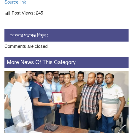
Source link
Post Views:
245
আপনার মতামত লিখুন :
Comments are closed.
More News Of This Category