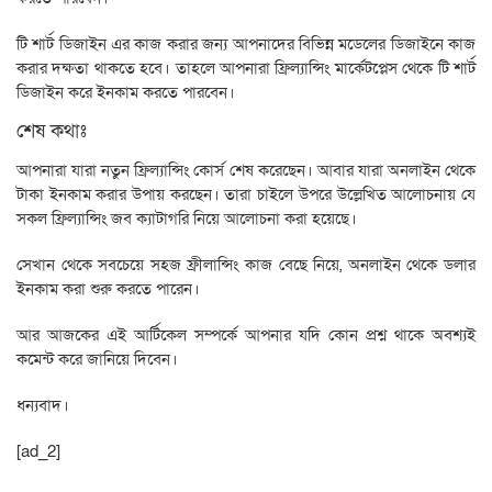
টি শার্ট ডিজাইন এর কাজ করার জন্য আপনাদের বিভিন্ন মডেলের ডিজাইনে কাজ
করার দক্ষতা থাকতে হবে। তাহলে আপনারা ফ্রিল্যান্সিং মার্কেটপ্লেস থেকে টি শার্ট
ডিজাইন করে ইনকাম করতে পারবেন।
শেষ কথাঃ
আপনারা যারা নতুন ফ্রিল্যান্সিং কোর্স শেষ করেছেন। আবার যারা অনলাইন থেকে
টাকা ইনকাম করার উপায় করছেন। তারা চাইলে উপরে উল্লেখিত আলোচনায় যে
সকল ফ্রিল্যান্সিং জব ক্যাটাগরি নিয়ে আলোচনা করা হয়েছে।
সেখান থেকে সবচেয়ে সহজ ফ্রীলান্সিং কাজ বেছে নিয়ে, অনলাইন থেকে ডলার
ইনকাম করা শুরু করতে পারেন।
আর আজকের এই আর্টিকেল সম্পর্কে আপনার যদি কোন প্রশ্ন থাকে অবশ্যই
কমেন্ট করে জানিয়ে দিবেন।
ধন্যবাদ।
[ad_2]