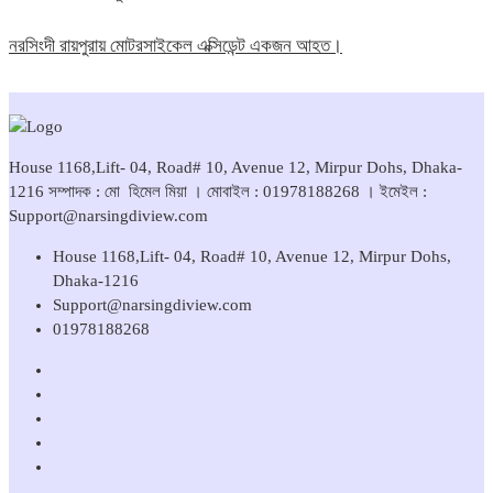
নরসিংদী রায়পুরায় মোটরসাইকেল এক্সিডেন্ট একজন আহত।
House 1168,Lift- 04, Road# 10, Avenue 12, Mirpur Dohs, Dhaka-
1216 সম্পাদক : মো হিমেল মিয়া । মোবাইল : 01978188268 । ইমেইল :
Support@narsingdiview.com
House 1168,Lift- 04, Road# 10, Avenue 12, Mirpur Dohs,
Dhaka-1216
Support@narsingdiview.com
01978188268