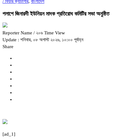
/
ফিচার ক্যাটাগরি
,
বাংলাদেশ
পলাশে জিনারদী ইউনিয়ন মাদক প্রতিরোধ কমিটির সভা অনুষ্ঠিত
Reporter Name
/ ২০৬ Time View
Update : শনিবার, ০৮ অগাস্ট ২০২৬, ১০:০০ পূর্বাহ্ন
Share
[ad_1]