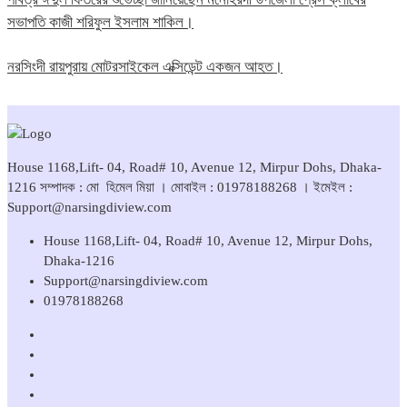
সভাপতি কাজী শরিফুল ইসলাম শাকিল।
নরসিংদী রায়পুরায় মোটরসাইকেল এক্সিডেন্ট একজন আহত।
House 1168,Lift- 04, Road# 10, Avenue 12, Mirpur Dohs, Dhaka-
1216 সম্পাদক : মো হিমেল মিয়া । মোবাইল : 01978188268 । ইমেইল :
Support@narsingdiview.com
House 1168,Lift- 04, Road# 10, Avenue 12, Mirpur Dohs,
Dhaka-1216
Support@narsingdiview.com
01978188268