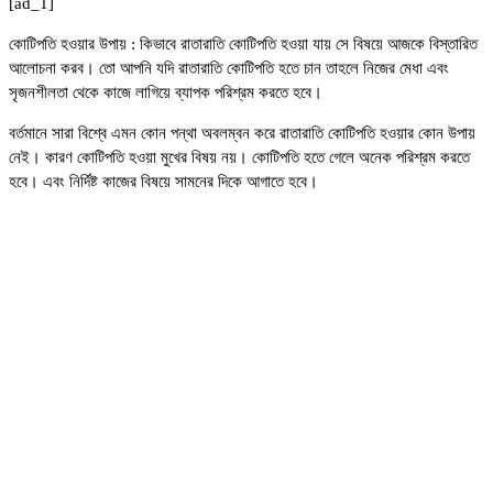
[ad_1]
কোটিপতি হওয়ার উপায় : কিভাবে রাতারাতি কোটিপতি হওয়া যায় সে বিষয়ে আজকে বিস্তারিত
আলোচনা করব। তো আপনি যদি রাতারাতি কোটিপতি হতে চান তাহলে নিজের মেধা এবং
সৃজনশীলতা থেকে কাজে লাগিয়ে ব্যাপক পরিশ্রম করতে হবে।
বর্তমানে সারা বিশ্বে এমন কোন পন্থা অবলম্বন করে রাতারাতি কোটিপতি হওয়ার কোন উপায়
নেই। কারণ কোটিপতি হওয়া মুখের বিষয় নয়। কোটিপতি হতে গেলে অনেক পরিশ্রম করতে
হবে। এবং নির্দিষ্ট কাজের বিষয়ে সামনের দিকে আগাতে হবে।