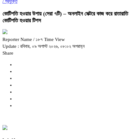
/
প্রযুক্তি
কোটিপতি হওয়ার উপায় (সেরা ৭টি) – অনলাইন সেক্টরে কাজ করে রাতারাতি
কোটিপতি হওয়ার টিপস
Reporter Name
/ ১৮৭ Time View
Update : রবিবার, ০৯ অগাস্ট ২০২৬, ০৮:০২ অপরাহ্ন
Share