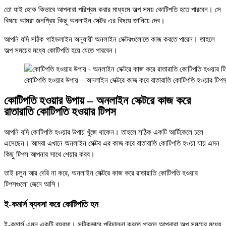
তো যাই হোক কিভাবে আপনারা পরিশ্রম করার মাধ্যমে অল্প সময় কোটিপতি হতে পারবেন। সে
বিষয়ে আমরা জনপ্রিয় কিছু অনলাইন সেক্টর এর বিষয়ে জানিয়ে দেব।
আপনি যদি সঠিক গাইডলাইন অনুযায়ী অনলাইন সেক্টরগুলোতে কাজ করতে পারেন। তাহলে
অল্প সময়ের মধ্যে কোটিপতি হয়ে যেতে পারবেন।
কোটিপতি হওয়ার উপায় – অনলাইন সেক্টরে কাজ করে রাতারাতি কোটিপতি হওয়ার টিপ
কোটিপতি হওয়ার উপায় – অনলাইন সেক্টরে কাজ করে
রাতারাতি কোটিপতি হওয়ার টিপস
আপনি যদি কোটিপতি হওয়ার উপায় খুঁজে থাকেন। তাহলে সঠিক একটি আর্টিকেলে চলে
এসেছেন। আমরা এখানে অনলাইন সেক্টর এর কাজ করে রাতারাতি কোটিপতি হওয়া যায় এমন
কিছু টিপস আপনার সাথে শেয়ার করব।
তাই চলুন আর দেরি না করে, অনলাইন সেক্টরে কাজ করে রাতারাতি কোটিপতি হওয়ার
টিপসগুলো জেনে আসি।
ই-কমার্স ব্যবসা করে কোটিপতি হন
ই-কমার্স এমন একটি ব্যবসা। সঠিকভাবে পরিচালনা করতে পারলে আপনারা অল্প সময়ের মধ্যে