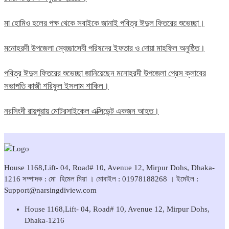
মা হোমিও হলের পক্ষ থেকে সবাইকে জানাই পবিত্র ঈদুল ফিতরের শুভেচ্ছা।
মনোহরদী উপজেলা স্বেচ্ছাসেবী পরিষদের ইফতার ও দোয়া মাহফিল অনুষ্ঠিত।
পবিত্র ঈদুল ফিতরের শুভেচ্ছা জানিয়েছেন মনোহরদী উপজেলা প্রেস ক্লাবের
সভাপতি কাজী শরিফুল ইসলাম শাকিল।
নরসিংদী রায়পুরায় মোটরসাইকেল এক্সিডেন্ট একজন আহত।
House 1168,Lift- 04, Road# 10, Avenue 12, Mirpur Dohs, Dhaka-
1216 সম্পাদক : মো হিমেল মিয়া । মোবাইল : 01978188268 । ইমেইল :
Support@narsingdiview.com
House 1168,Lift- 04, Road# 10, Avenue 12, Mirpur Dohs,
Dhaka-1216