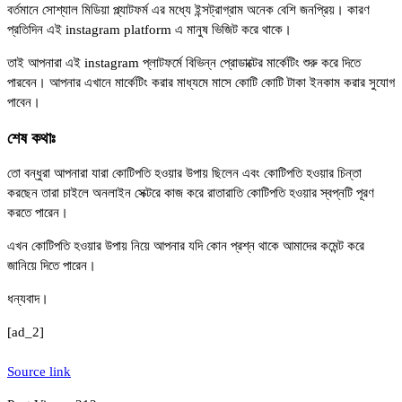
বর্তমানে সোশ্যাল মিডিয়া প্ল্যাটফর্ম এর মধ্যে ইন্সট্রাগ্রাম অনেক বেশি জনপ্রিয়। কারণ
প্রতিদিন এই instagram platform এ মানুষ ভিজিট করে থাকে।
তাই আপনারা এই instagram প্লাটফর্মে বিভিন্ন প্রোডাক্টের মার্কেটিং শুরু করে দিতে
পারবেন। আপনার এখানে মার্কেটিং করার মাধ্যমে মাসে কোটি কোটি টাকা ইনকাম করার সুযোগ
পাবেন।
শেষ কথাঃ
তো বন্ধুরা আপনারা যারা কোটিপতি হওয়ার উপায় ছিলেন এবং কোটিপতি হওয়ার চিন্তা
করছেন তারা চাইলে অনলাইন সেক্টরে কাজ করে রাতারাতি কোটিপতি হওয়ার স্বপ্নটি পূরণ
করতে পারেন।
এখন কোটিপতি হওয়ার উপায় নিয়ে আপনার যদি কোন প্রশ্ন থাকে আমাদের কমেন্ট করে
জানিয়ে দিতে পারেন।
ধন্যবাদ।
[ad_2]
Source link