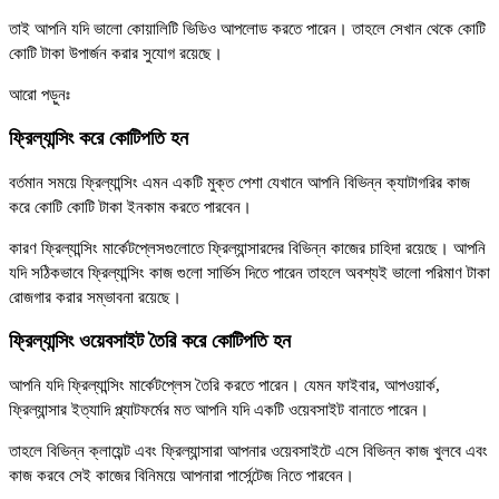
তাই আপনি যদি ভালো কোয়ালিটি ভিডিও আপলোড করতে পারেন। তাহলে সেখান থেকে কোটি
কোটি টাকা উপার্জন করার সুযোগ রয়েছে।
আরো পড়ুনঃ
ফ্রিল্যান্সিং করে কোটিপতি হন
বর্তমান সময়ে ফ্রিল্যান্সিং এমন একটি মুক্ত পেশা যেখানে আপনি বিভিন্ন ক্যাটাগরির কাজ
করে কোটি কোটি টাকা ইনকাম করতে পারবেন।
কারণ ফ্রিল্যান্সিং মার্কেটপ্লেসগুলোতে ফ্রিল্যান্সারদের বিভিন্ন কাজের চাহিদা রয়েছে। আপনি
যদি সঠিকভাবে ফ্রিল্যান্সিং কাজ গুলো সার্ভিস দিতে পারেন তাহলে অবশ্যই ভালো পরিমাণ টাকা
রোজগার করার সম্ভাবনা রয়েছে।
ফ্রিল্যান্সিং ওয়েবসাইট তৈরি করে কোটিপতি হন
আপনি যদি ফ্রিল্যান্সিং মার্কেটপ্লেস তৈরি করতে পারেন। যেমন ফাইবার, আপওয়ার্ক,
ফ্রিল্যান্সার ইত্যাদি প্ল্যাটফর্মের মত আপনি যদি একটি ওয়েবসাইট বানাতে পারেন।
তাহলে বিভিন্ন ক্লায়েন্ট এবং ফ্রিল্যান্সারা আপনার ওয়েবসাইটে এসে বিভিন্ন কাজ খুলবে এবং
কাজ করবে সেই কাজের বিনিময়ে আপনারা পার্সেন্টেজ নিতে পারবেন।