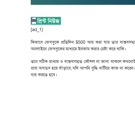
[ad_1]
কিভাবে ফেসবুকে প্রতিদিন $500 আয় করা যায় তার বাস্তবসম
অনলাইনে ফেসবুকের মাধ্যমে ইনকাম করার চেষ্টা করে থাকি।
তবে সঠিক মাধ্যম ও বাস্তবসম্মত কৌশল না জানা থাকলে কখনো
প্রায় অসম্ভব হয়ে দাঁড়াবে, যদি আপনি বুদ্ধি খাটিয়ে কাজ না 
ব্যয় করতে হবে।