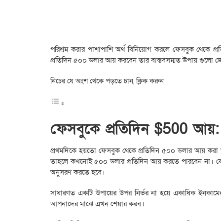
পরিশ্রম করার পাশাপাশি অর্থ বিনিয়োগ করলে ফেসবুক থেকে প
প্রতিদিন ৫০০ ডলার আয় করবেন তার বাস্তবসম্মত উপায় গুলো 
নিচের যে অংশ থেকে পড়তে চান, ক্লিক করুন
ফেসবুকে প্রতিদিন $500 আয়: ৫
প্রথমদিকে হয়তো ফেসবুক থেকে প্রতিদিন ৫০০ ডলার আয় করা
তাহলে কখনোই ৫০০ ডলার প্রতিদিন আয় করতে পারবেন না। ফেস
অনুসরণ করতে হবে।
সাধারণত একটি উপায়ের উপর নির্ভর না হয়ে একাধিক ইনকামের স
আপনাদের মাঝে এখন শেয়ার করব।