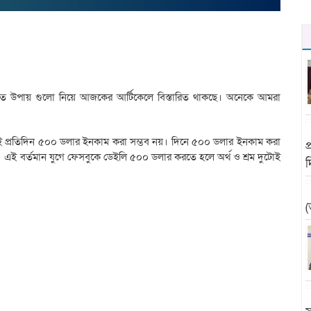
্মত উপায় গুলো নিয়ে আজকের আর্টিকেলে বিস্তারিত থাকছে। অনেকে আমরা
ই প্রতিদিন ৫০০ ডলার ইনকাম করা সম্ভব নয়। দিনে ৫০০ ডলার ইনকাম করা
প
করেন। এই বর্তমান যুগে ফেসবুকে ডেইলি ৫০০ ডলার করতে হলে অর্থ ও শ্রম দুটোই
(