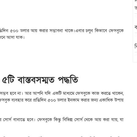
স
অ
ব
্রতিদিন ৫০০ ডলার আয় করার সম্ভাবনা থাকে।এবার চলুন কিভাবে ফেসবুকে
জেনে আসা যাক।
ব
ব
টি বাস্তবসম্মত পদ্ধতি
 সম্ভব হবে না। আর আপনি যদি একটি মাধ্যমে ফেসবুকে কাজ করতে থাকেন,
বুক ব্যবহার করে প্রতিদিন ৫০০ ডলার ইনকাম করার জন্য একাধিক উপায়
োর্স বানাতে হবে। ফেসবুকে কিন্তু বিভিন্ন সোর্স থেকে আয় করা যায়, যা