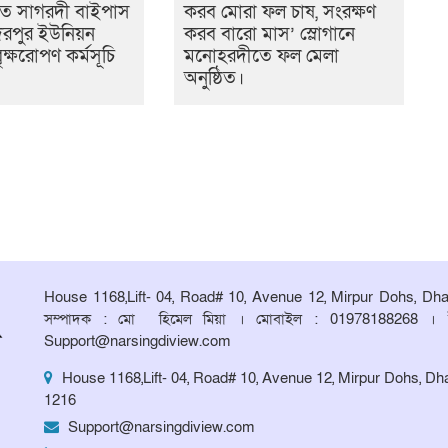
ে সাগরদী বাইপাস
করব মোরা ফল চাষ, সংরক্ষণ
িরপুর ইউনিয়ন
করব বারো মাস’ স্লোগানে
ৃক্ষরোপণ কর্মসূচি
মনোহরদীতে ফল মেলা
অনুষ্ঠিত।
House 1168,Lift- 04, Road# 10, Avenue 12, Mirpur Dohs, Dh
সম্পাদক : মো হিমেল মিয়া । মোবাইল : 01978188268 । 
Support@narsingdiview.com
House 1168,Lift- 04, Road# 10, Avenue 12, Mirpur Dohs, Dh
1216
Support@narsingdiview.com