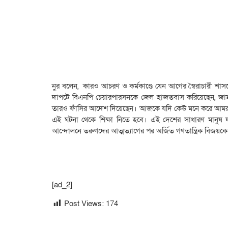
নুর বলেন, কারও আচরণ ও কর্মকাণ্ডে যেন আগের স্বৈরাচারী শাস
দাপটে বিএনপি চেয়ারপারসনকে জেল হাজতবাস করিয়েছেন, জামায
তারও ফাঁসির আদেশ দিয়েছেন। আজকে যদি কেউ মনে করে আমরা 
এই ঘটনা থেকে শিক্ষা নিতে হবে। এই দেশের সাধারণ মানুষ যদি
আন্দোলনে তরুণদের আত্মত্যাগের পর অর্জিত গণতান্ত্রিক বিজয়কে
[ad_2]
Post Views:
174