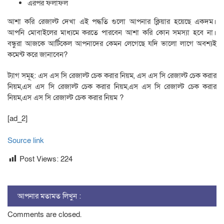
এরপর ফলাফল
আশা করি রেজাল্ট দেখা এই পদ্ধতি গুলো আপনার ক্লিয়ার হয়েছে একদম।
আপনি মোবাইলের মাধ্যমে করতে পারবেন আশা করি কোন সমস্যা হবে না।
বন্ধুরা আজকে আর্টিকেল আপনাদের কেমন লেগেছে যদি ভালো লাগে অবশ্যই
কমেন্ট করে জানাবেন?
ট্যাগ সমূহ: এস এস সি রেজাল্ট চেক করার নিয়ম, এস এস সি রেজাল্ট চেক করার
নিয়ম,এস এস সি রেজাল্ট চেক করার নিয়ম,এস এস সি রেজাল্ট চেক করার
নিয়ম,এস এস সি রেজাল্ট চেক করার নিয়ম ?
[ad_2]
Source link
Post Views:
224
আপনার মতামত লিখুন :
Comments are closed.