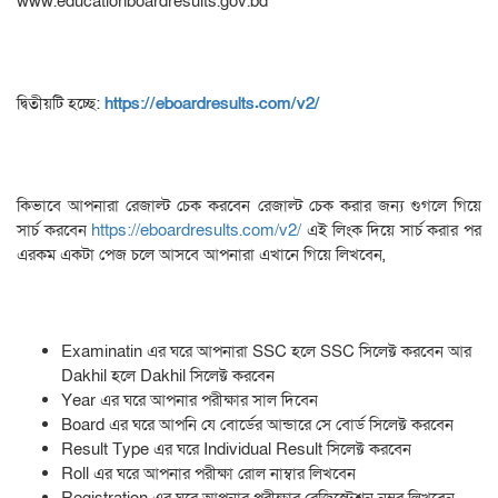
www.educationboardresults.gov.bd
দ্বিতীয়টি হচ্ছে:
https://eboardresults.com/v2/
কিভাবে আপনারা রেজাল্ট চেক করবেন রেজাল্ট চেক করার জন্য গুগলে গিয়ে
সার্চ করবেন
https://eboardresults.com/v2/
এই লিংক দিয়ে সার্চ করার পর
এরকম একটা পেজ চলে আসবে আপনারা এখানে গিয়ে লিখবেন,
Examinatin এর ঘরে আপনারা SSC হলে SSC সিলেক্ট করবেন আর
Dakhil হলে Dakhil সিলেক্ট করবেন
Year এর ঘরে আপনার পরীক্ষার সাল দিবেন
Board এর ঘরে আপনি যে বোর্ডের আন্ডারে সে বোর্ড সিলেক্ট করবেন
Result Type এর ঘরে Individual Result সিলেক্ট করবেন
Roll এর ঘরে আপনার পরীক্ষা রোল নাম্বার লিখবেন