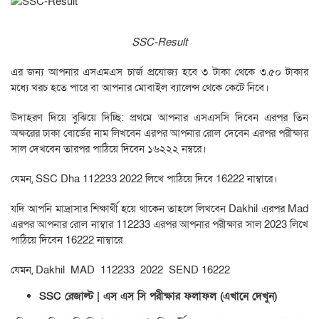
SSC-Result
এর জন্য আপনার এসএমএস চার্জ প্রযোজ্য হবে ৩ টাকা থেকে ৩.৫০ টাকার
মধ্যে খরচ হতে পারে বা আপনার মোবাইল ব্যালেন্স থেকে কেটে নিবে।
উদাহরণ দিয়ে বুঝিয়ে দিচ্ছি: প্রথমে আপনার এসএসসি দিবেন এরপর তিন
অক্ষরের ঢাকা বোর্ডের নাম লিখবেন এরপর আপনার রোল দেবেন এরপর পরীক্ষার
সাল দেখবেন তারপর পাঠিয়ে দিবেন ১৬২২২ নম্বরে।
যেমন, SSC Dha 112233 2022 লিখে পাঠিয়ে দিবে 16222 নাম্বারে।
যদি আপনি মাদ্রাসার শিক্ষার্থী হয়ে থাকেন তাহলে লিখবেন Dakhil এরপর Mad
এরপর আপনার রোল নাম্বার 112233 এরপর আপনার পরীক্ষার সাল 2023 লিখে
পাঠিয়ে দিবেন 16222 নাম্বারে
যেমন, Dakhil MAD 112233 2022 SEND 16222
SSC রেজাল্ট | এস এস সি পরীক্ষার ফলাফল (এখানে দেখুন)