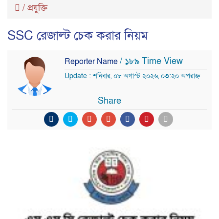
/
প্রযুক্তি
SSC রেজাল্ট চেক করার নিয়ম
/ ১৮৯ Time View
Reporter Name
Update : শনিবার, ০৮ অগাস্ট ২০২৬, ০৩:২০ অপরাহ্ন
Share