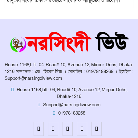
মানুষের সংবাদ প্রকাশের জেরে সাংবাদিক লাঞ্ছিতের অভিযোগ।
মনোহরদীতে উপজেলা দুর্যোগ ব্যবস্থাপনা
কমিটির সভা অনুষ্ঠিত
House 1168,Lift- 04, Road# 10, Avenue 12, Mirpur Dohs, Dhaka-
1216 সম্পাদক : মো হিমেল মিয়া । মোবাইল : 01978188268 । ইমেইল :
Support@narsingdiview.com
House 1168,Lift- 04, Road# 10, Avenue 12, Mirpur Dohs,
Dhaka-1216
Support@narsingdiview.com
01978188268