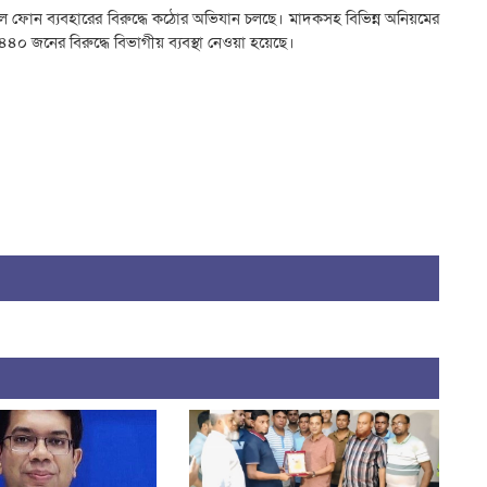
 ফোন ব্যবহারের বিরুদ্ধে কঠোর অভিযান চলছে। মাদকসহ বিভিন্ন অনিয়মের
জনের বিরুদ্ধে বিভাগীয় ব্যবস্থা নেওয়া হয়েছে।