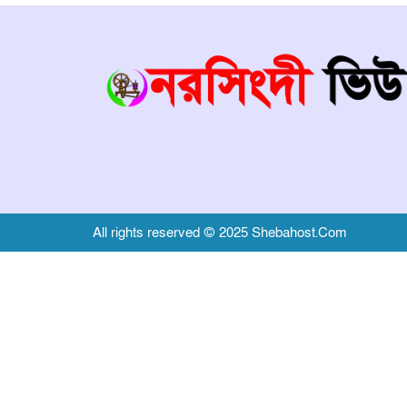
All rights reserved © 2025 Shebahost.Com