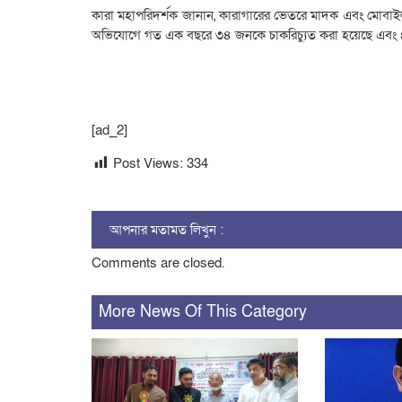
কারা মহাপরিদর্শক জানান, কারাগারের ভেতরে মাদক এবং মোবাইল
অভিযোগে গত এক বছরে ৩৪ জনকে চাকরিচ্যুত করা হয়েছে এবং ৪৪০ 
[ad_2]
Post Views:
334
আপনার মতামত লিখুন :
Comments are closed.
More News Of This Category