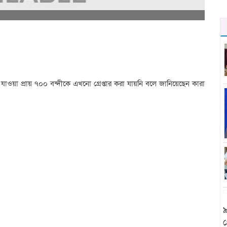
য়া প্রায় ৭০০ বন্দীকে এখনো গ্রেপ্তার করা যায়নি বলে জানিয়েছেন কারা
৯
গ