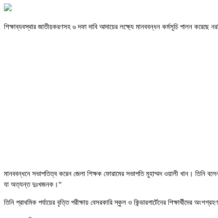
শিক্ষাব্যবস্থার জাতীয়করণসহ ৬ দফা দাবি আদায়ের লক্ষ্যে মানববন্ধন কর্মসূচি পালন করেছে
মানববন্ধনে সভাপতিত্ব করেন জেলা শিক্ষক ফোরামের সভাপতি মুহাম্মদ ওয়ালী খান। তিনি বলে
যা অত্যন্ত দুঃখজনক।”
তিনি প্রাথমিক পর্যায়ের বৃত্তি পরীক্ষায় বেসরকারি স্কুল ও কিন্ডারগার্টেনের শিক্ষার্থীদের 