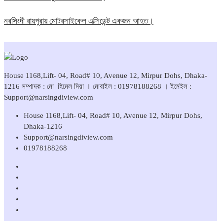
নরসিংদী রায়পুরায় মোটরসাইকেল এক্সিডেন্ট একজন আহত।
House 1168,Lift- 04, Road# 10, Avenue 12, Mirpur Dohs, Dhaka-
1216 সম্পাদক : মো হিমেল মিয়া । মোবাইল : 01978188268 । ইমেইল :
Support@narsingdiview.com
House 1168,Lift- 04, Road# 10, Avenue 12, Mirpur Dohs,
Dhaka-1216
Support@narsingdiview.com
01978188268