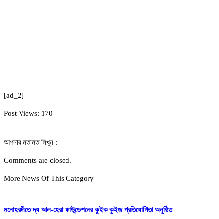
[ad_2]
Post Views:
170
আপনার মতামত লিখুন :
Comments are closed.
More News Of This Category
মনোহরদীতে দ্য আল-হেরা ফাউন্ডেশনের কুইক কুইজ প্রতিযোগিতা অনুষ্ঠিত