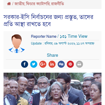
/
জাতীয়
ফিচার ক্যাটাগরি
রাজনীতি
,
,
সরকার-ইসি নির্বাচনের জন্য প্রস্তুত, তাদের
প্রতি আস্থা রাখতে হবে
/ ১৩১ Time View
Reporter Name
Update : রবিবার, ০৯ অগাস্ট ২০২৬, ১১:০৭ অপরাহ্ন
Share