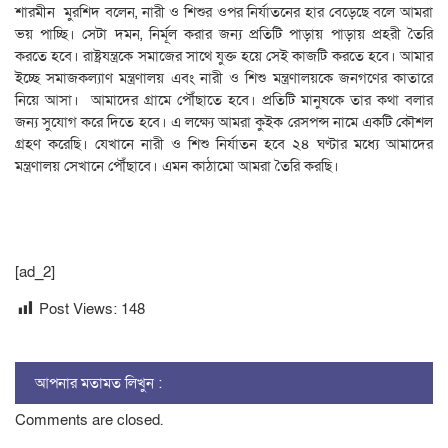
শারমীন মুরশিদ বলেন, নারী ও শিশুর ওপর নির্যাতনের হার বেড়েছে বলে আমরা
ভয় পাচ্ছি। সেটা দমন, নির্মূল করার জন্য প্রতিটি পাড়ায় পাড়ায় প্রহরী তৈরি
করতে হবে। রাষ্ট্রযন্ত্রকে সমাজের সাথে যুক্ত হয়ে সেই কাজটি করতে হবে। আমার
ইচ্ছে সমাজকল্যাণ মন্ত্রণালয় এবং নারী ও শিশু মন্ত্রণালয়কে জনগণের কাতারে
নিয়ে আসা। আমাদের গ্রামে পৌঁছাতে হবে। প্রতিটি মানুষকে তার কথা বলার
জন্য সুযোগ করে দিতে হবে। এ লক্ষ্যে আমরা কুইক রেসপন্স নামে একটি কৌশল
গ্রহণ করেছি। যেখানে নারী ও শিশু নির্যাতন হবে ২৪ ঘণ্টার মধ্যে আমাদের
মন্ত্রণালয় সেখানে পৌঁছাবে। এমন কাঠামো আমরা তৈরি করছি।
[ad_2]
Post Views:
148
আপনার মতামত লিখুন :
Comments are closed.