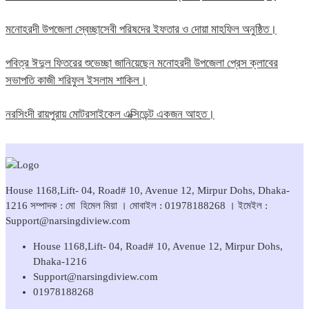
মনোহরদী উপজেলা স্বেচ্ছাসেবী পরিষদের ইফতার ও দোয়া মাহফিল অনুষ্ঠিত।
পবিত্র ঈদুল ফিতরের শুভেচ্ছা জানিয়েছেন মনোহরদী উপজেলা প্রেস ক্লাবের
সভাপতি কাজী শরিফুল ইসলাম শাকিল।
নরসিংদী রায়পুরায় মোটরসাইকেল এক্সিডেন্ট একজন আহত।
House 1168,Lift- 04, Road# 10, Avenue 12, Mirpur Dohs, Dhaka-
1216 সম্পাদক : মো হিমেল মিয়া । মোবাইল : 01978188268 । ইমেইল :
Support@narsingdiview.com
House 1168,Lift- 04, Road# 10, Avenue 12, Mirpur Dohs,
Dhaka-1216
Support@narsingdiview.com
01978188268