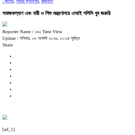
/
জাতীয়
,
ফিচার ক্যাটাগরি
,
রাজনীতি
সমাজকল্যাণ এবং নারী ও শিশু মন্ত্রণালয়ে এআই পলিসি খুব জরুরি
Reporter Name
/ ১৬২ Time View
Update : শনিবার, ০৮ অগাস্ট ২০২৬, ১০:২৪ পূর্বাহ্ন
Share
[ad_1]