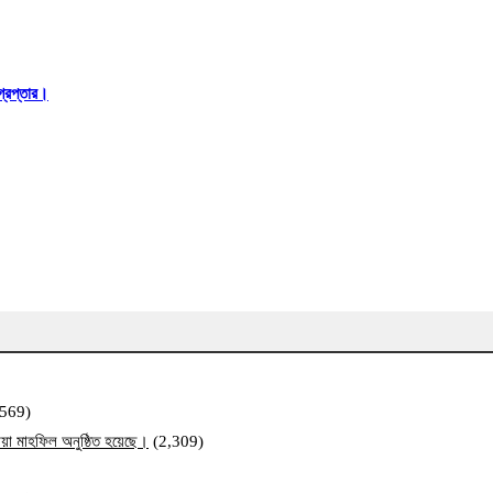
্রেপ্তার।
,569)
য়া মাহফিল অনুষ্ঠিত হয়েছে।
(2,309)