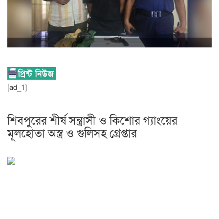
[ad_1]
শিবপুরের শীর্ষ সন্ত্রাসী ও কিশোর গ্যাংয়ের
মূলহোতা অস্ত্র ও গুলিসহ গ্রেপ্তার