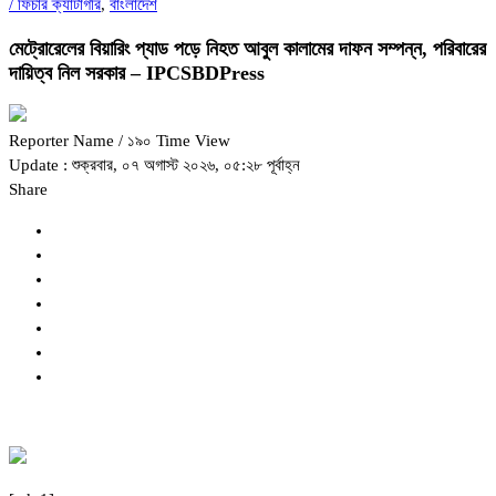
/
ফিচার ক্যাটাগরি
,
বাংলাদেশ
মেট্রোরেলের বিয়ারিং প্যাড পড়ে নিহত আবুল কালামের দাফন সম্পন্ন, পরিবারের
দায়িত্ব নিল সরকার – IPCSBDPress
Reporter Name
/ ১৯০ Time View
Update : শুক্রবার, ০৭ অগাস্ট ২০২৬, ০৫:২৮ পূর্বাহ্ন
Share