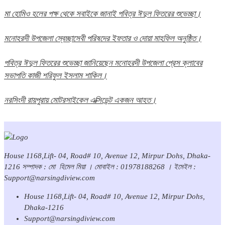
মা হোমিও হলের পক্ষ থেকে সবাইকে জানাই পবিত্র ঈদুল ফিতরের শুভেচ্ছা।
মনোহরদী উপজেলা স্বেচ্ছাসেবী পরিষদের ইফতার ও দোয়া মাহফিল অনুষ্ঠিত।
পবিত্র ঈদুল ফিতরের শুভেচ্ছা জানিয়েছেন মনোহরদী উপজেলা প্রেস ক্লাবের
সভাপতি কাজী শরিফুল ইসলাম শাকিল।
নরসিংদী রায়পুরায় মোটরসাইকেল এক্সিডেন্ট একজন আহত।
House 1168,Lift- 04, Road# 10, Avenue 12, Mirpur Dohs, Dhaka-
1216 সম্পাদক : মো হিমেল মিয়া । মোবাইল : 01978188268 । ইমেইল :
Support@narsingdiview.com
House 1168,Lift- 04, Road# 10, Avenue 12, Mirpur Dohs,
Dhaka-1216
Support@narsingdiview.com