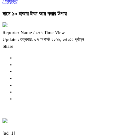
/
প্রযুক্তি
মাসে ১০ হাজার টাকা আয় করার উপায়
Reporter Name
/ ১৭৭ Time View
Update : শুক্রবার, ০৭ অগাস্ট ২০২৬, ০৫:৩২ পূর্বাহ্ন
Share
[ad_1]