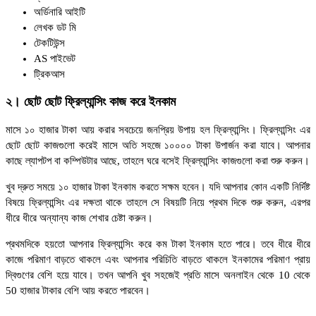
অর্ডিনারি আইটি
লেখক ডট মি
টেকটিউন্স
AS পাইভেট
ট্রিকআস
২। ছোট ছোট ফ্রিল্যান্সিং কাজ করে ইনকাম
মাসে ১০ হাজার টাকা আয় করার সবচেয়ে জনপ্রিয় উপায় হল ফ্রিল্যান্সিং। ফ্রিল্যান্সিং এর
ছোট ছোট কাজগুলো করেই মাসে অতি সহজে ১০০০০ টাকা উপার্জন করা যাবে। আপনার
কাছে ল্যাপটপ বা কম্পিউটার আছে, তাহলে ঘরে বসেই ফ্রিল্যান্সিং কাজগুলো করা শুরু করুন।
খুব দ্রুত সময়ে ১০ হাজার টাকা ইনকাম করতে সক্ষম হবেন। যদি আপনার কোন একটি নির্দিষ্ট
বিষয়ে ফ্রিল্যান্সিং এর দক্ষতা থাকে তাহলে সে বিষয়টি নিয়ে প্রথম দিকে শুরু করুন, এরপর
ধীরে ধীরে অন্যান্য কাজ শেখার চেষ্টা করুন।
প্রথমদিকে হয়তো আপনার ফ্রিল্যান্সিং করে কম টাকা ইনকাম হতে পারে। তবে ধীরে ধীরে
কাজে পরিমাণ বাড়তে থাকলে এবং আপনার পরিচিতি বাড়তে থাকলে ইনকামের পরিমাণ প্রায়
দ্বিগুণের বেশি হয়ে যাবে। তখন আপনি খুব সহজেই প্রতি মাসে অনলাইন থেকে 10 থেকে
50 হাজার টাকার বেশি আয় করতে পারবেন।