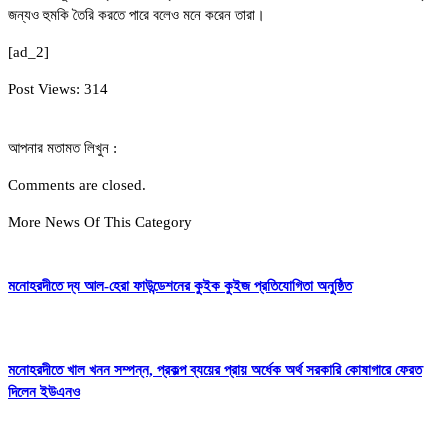
জন্যও হুমকি তৈরি করতে পারে বলেও মনে করেন তারা।
[ad_2]
Post Views:
314
আপনার মতামত লিখুন :
Comments are closed.
More News Of This Category
মনোহরদীতে দ্য আল-হেরা ফাউন্ডেশনের কুইক কুইজ প্রতিযোগিতা অনুষ্ঠিত
মনোহরদীতে খাল খনন সম্পন্ন, প্রকল্প ব্যয়ের প্রায় অর্ধেক অর্থ সরকারি কোষাগারে ফেরত
দিলেন ইউএনও