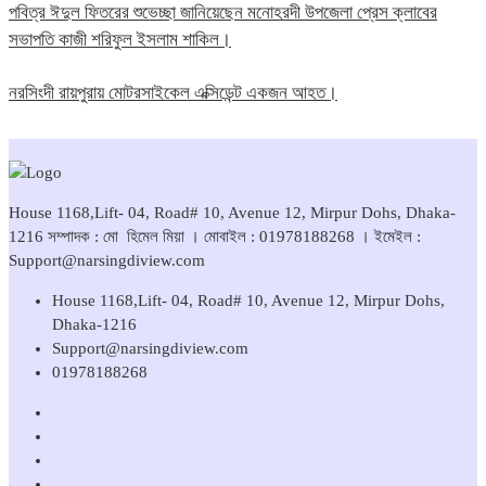
পবিত্র ঈদুল ফিতরের শুভেচ্ছা জানিয়েছেন মনোহরদী উপজেলা প্রেস ক্লাবের
সভাপতি কাজী শরিফুল ইসলাম শাকিল।
নরসিংদী রায়পুরায় মোটরসাইকেল এক্সিডেন্ট একজন আহত।
House 1168,Lift- 04, Road# 10, Avenue 12, Mirpur Dohs, Dhaka-
1216 সম্পাদক : মো হিমেল মিয়া । মোবাইল : 01978188268 । ইমেইল :
Support@narsingdiview.com
House 1168,Lift- 04, Road# 10, Avenue 12, Mirpur Dohs,
Dhaka-1216
Support@narsingdiview.com
01978188268