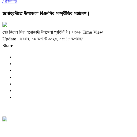
/
রাজনীতি
মনোহরদীতে উপজেলা বিএনপির সম্প্রীতির সমাবেশ।
মোঃ হিমেল মিয়া মনোহরদী উপজেলা প্রতিনিধি।
/ ৩৯৮ Time View
Update : রবিবার, ০৯ অগাস্ট ২০২৬, ০৫:৪৮ অপরাহ্ন
Share