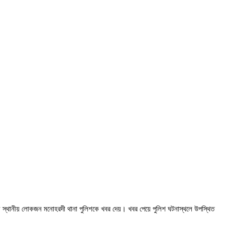
 এসময় স্থানীয় লোকজন মনোহরদী থানা পুলিশকে খবর দেয়। খবর পেয়ে পুলিশ ঘটনাস্থলে উপস্থিত