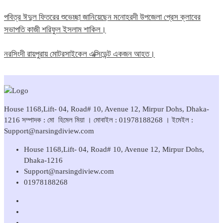
পবিত্র ঈদুল ফিতরের শুভেচ্ছা জানিয়েছেন মনোহরদী উপজেলা প্রেস ক্লাবের
সভাপতি কাজী শরিফুল ইসলাম শাকিল।
নরসিংদী রায়পুরায় মোটরসাইকেল এক্সিডেন্ট একজন আহত।
House 1168,Lift- 04, Road# 10, Avenue 12, Mirpur Dohs, Dhaka-
1216 সম্পাদক : মো হিমেল মিয়া । মোবাইল : 01978188268 । ইমেইল :
Support@narsingdiview.com
House 1168,Lift- 04, Road# 10, Avenue 12, Mirpur Dohs,
Dhaka-1216
Support@narsingdiview.com
01978188268