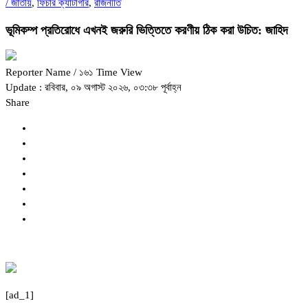
/
জাতীয়
,
ফিচার ক্যাটাগরি
,
রাজনীতি
ভূমিকম্প প্রতিরোধে এখনই জরুরি ভিত্তিতে করণীয় ঠিক করা উচিত: জাহিদ
Reporter Name
/ ১৬১ Time View
Update : রবিবার, ০৯ অগাস্ট ২০২৬, ০৩:৩৮ পূর্বাহ্ন
Share
[ad_1]