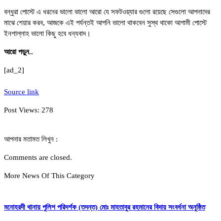
বন্ধুরা পোস্টে এ ধরনের ভালো ভালো আরো যে সফটওয়্যার গুলো রয়েছে সেগুলো আপনাদের
মাঝে শেয়ার করব, আজকে এই পর্যন্তই আপনি ভালো থাকবেন সুস্থ থাকো আগামী পোস্টে
ইনশাল্লাহ ভালো কিছু হবে ধন্যবাদ।
আরো পড়ুন..
[ad_2]
Source link
Post Views:
278
আপনার মতামত লিখুন :
Comments are closed.
More News Of This Category
মনোহরদী থানায় পুলিশ পরিদর্শক (তদন্ত) মোঃ মাহতাবুর রহমানের বিদায় সংবর্ধনা অনুষ্ঠিত