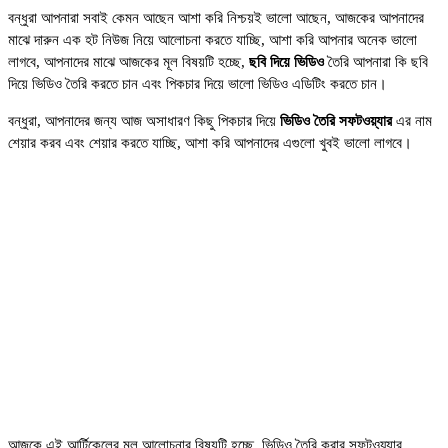
বন্ধুরা আপনারা সবাই কেমন আছেন আশা করি নিশ্চয়ই ভালো আছেন, আজকের আপনাদের
মাঝে দারুন এক হট নিউজ নিয়ে আলোচনা করতে যাচ্ছি, আশা করি আপনার অনেক ভালো
লাগবে, আপনাদের মাঝে আজকের মূল বিষয়টি হচ্ছে,
ছবি দিয়ে ভিডিও
তৈরি আপনারা কি ছবি
দিয়ে ভিডিও তৈরি করতে চান এবং পিকচার দিয়ে ভালো ভিডিও এডিটিং করতে চান।
বন্ধুরা, আপনাদের জন্য আজ অসাধারণ কিছু পিকচার দিয়ে
ভিডিও তৈরি সফটওয়্যার
এর নাম
শেয়ার করব এবং শেয়ার করতে যাচ্ছি, আশা করি আপনাদের এগুলো খুবই ভালো লাগবে।
আজকে এই আর্টিকেলের মূল আলোচনার বিষয়টি হচ্ছে, ভিডিও তৈরি করার সফটওয়্যার,