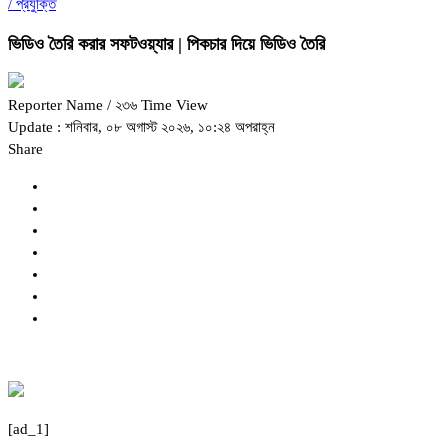
/
প্রযুক্তি
ভিডিও তৈরি করার সফটওয়্যার | পিকচার দিয়ে ভিডিও তৈরি
Reporter Name
/ ২৩৬ Time View
Update : শনিবার, ০৮ অগাস্ট ২০২৬, ১০:২৪ অপরাহ্ন
Share
[ad_1]