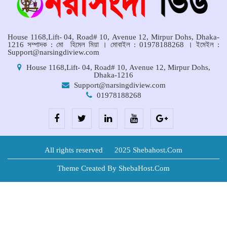
কমিটির সভা অনুষ্ঠিত
House 1168,Lift- 04, Road# 10, Avenue 12, Mirpur Dohs, Dhaka-
1216 সম্পাদক : মো হিমেল মিয়া । মোবাইল : 01978188268 । ইমেইল :
Support@narsingdiview.com
House 1168,Lift- 04, Road# 10, Avenue 12, Mirpur Dohs,
Dhaka-1216
Support@narsingdiview.com
01978188268
All rights reserved © 2025 Shebahost.Com
Theme Created By ShebaHost.Com