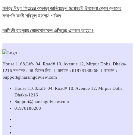
পবিত্র ঈদুল ফিতরের শুভেচ্ছা জানিয়েছেন মনোহরদী উপজেলা প্রেস ক্লাবের
সভাপতি কাজী শরিফুল ইসলাম শাকিল।
নরসিংদী রায়পুরায় মোটরসাইকেল এক্সিডেন্ট একজন আহত।
House 1168,Lift- 04, Road# 10, Avenue 12, Mirpur Dohs, Dhaka-
1216 সম্পাদক : মো হিমেল মিয়া । মোবাইল : 01978188268 । ইমেইল :
Support@narsingdiview.com
House 1168,Lift- 04, Road# 10, Avenue 12, Mirpur Dohs,
Dhaka-1216
Support@narsingdiview.com
01978188268