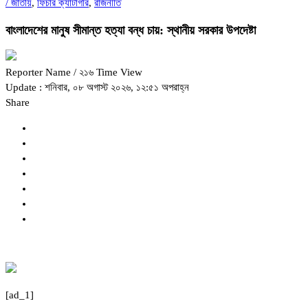
/
জাতীয়
,
ফিচার ক্যাটাগরি
,
রাজনীতি
বাংলাদেশের মানুষ সীমান্ত হত্যা বন্ধ চায়: স্থানীয় সরকার উপদেষ্টা
Reporter Name
/ ২১৬ Time View
Update : শনিবার, ০৮ অগাস্ট ২০২৬, ১২:৫১ অপরাহ্ন
Share
[ad_1]