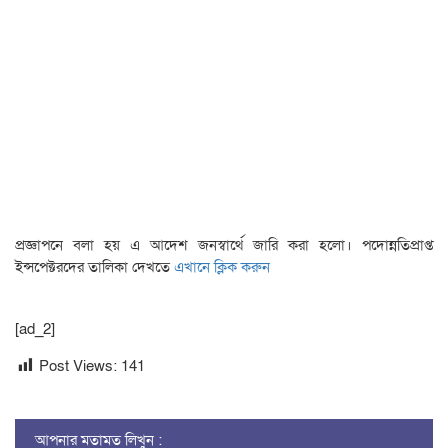
প্রজ্ঞাপনে বলা হয় এ আদেশ জনস্বার্থে জারি করা হলো। পদোন্নতিপ্রাপ্ত
ইন্সপেক্টরদের তালিকা দেখতে
এখানে ক্লিক করুন
[ad_2]
Post Views:
141
আপনার মতামত লিখুন :