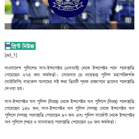
[ad_1]
বাংলাদেশ পুলিশের সাব-ইন্সপেক্টর (এসআই) থেকে ইন্সপেক্টর পদে পদোন্নতি
পেয়েছেন ২৭৩ জন কর্মকর্তা। সোমবার (৩ নভেম্বর) পুলিশ মহাপরিদর্শক
(আইজিপি) বাহারুল আলমের সই করা তিনটি পৃথক প্রজ্ঞাপনে তাদের পদোন্নতি
দেওয়া হয়।
সাব-ইন্সপেক্টর অব পুলিশ (নিরস্ত্র) থেকে ইন্সপেক্টর অব পুলিশে (নিরস্ত্র) পদোন্নতি
পেয়েছেন ১৪৮ জন, সাব-ইন্সপেক্টর অব পুলিশ (সশস্ত্র) থেকে ইন্সপেক্টর অব
পুলিশে (সশস্ত্র) পদোন্নতি পেয়েছেন ৯৭ জন এবং পুলিশ সার্জেন্ট থেকে ইন্সপেক্টর
অব পুলিশে (শহর ও যানবাহন) পদোন্নতি পেয়েছেন ২৮ জন কর্মকর্তা।